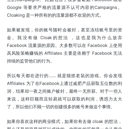
Google 等要求严格的流量源不认可内容的Campaigns。
Cloaking 是一种所有的的流量源都不欢迎的方式。
如果被发现，你的账号随时会被封，甚至冻结账号里的资
金。我没有做 Cloak的想法 ，这也是我为什么放弃
Facebook 流量源的原因。大多数可以在 Facebook 上使用
高风险策略赚钱的 Affiliates 主要是依赖于 Facebook 无法
持续的监管他们的行为。
所以每天都在进行的…… 就是猫抓老鼠的游戏。你会发现
Affiliates 为了在Facebook上通过减肥产品获取五位数的利
润，结果却一夜之间账户被封，最终一无所获。对于一些人
来说，这样巨额而且轻易就可以获取的利润，诱惑力太大
了，所以他们不顾一切的创建很多的账号来做这个事情。
如果你喜欢这样的商业模式，如果你有去做 cloak 的想法，