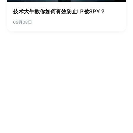
技术大牛教你如何有效防止LP被SPY？
05月08日