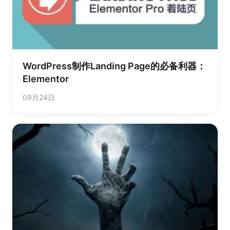
WordPress制作Landing Page的必备利器：
Elementor
09月24日