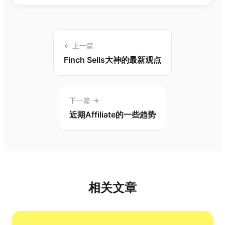
← 上一篇
Finch Sells大神的最新观点
下一篇 →
近期Affiliate的一些趋势
相关文章