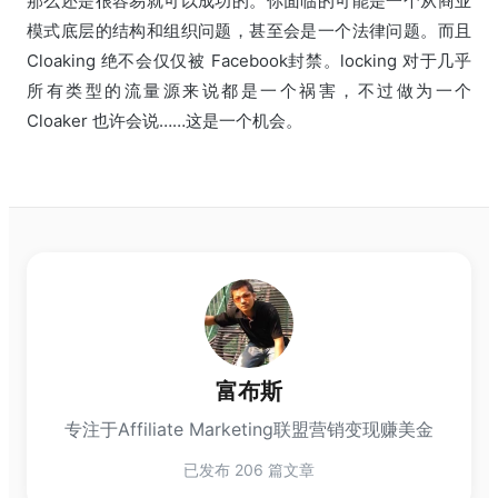
那么还是很容易就可以成功的。你面临的可能是一个从商业
模式底层的结构和组织问题，甚至会是一个法律问题。而且
Cloaking 绝不会仅仅被 Facebook封禁。locking 对于几乎
所有类型的流量源来说都是一个祸害，不过做为一个
Cloaker 也许会说……这是一个机会。
富布斯
专注于Affiliate Marketing联盟营销变现赚美金
已发布 206 篇文章