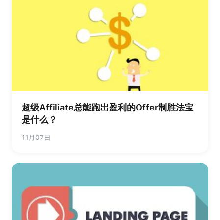
超级Affiliate总能跑出盈利的Offer制胜法宝
是什么？
11月07日