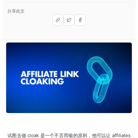
分享此文
试图去做 cloak 是一个不言而喻的原则，他可以让 affiliates