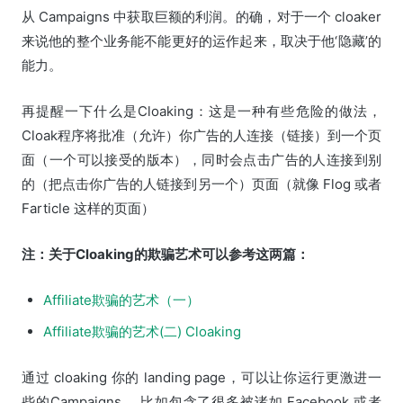
从 Campaigns 中获取巨额的利润。的确，对于一个 cloaker
来说他的整个业务能不能更好的运作起来，取决于他‘隐藏’的
能力。
再提醒一下什么是Cloaking：这是一种有些危险的做法，
Cloak程序将批准（允许）你广告的人连接（链接）到一个页
面（一个可以接受的版本），同时会点击广告的人连接到别
的（把点击你广告的人链接到另一个）页面（就像 Flog 或者
Farticle 这样的页面）
注：关于Cloaking的欺骗艺术可以参考这两篇：
Affiliate欺骗的艺术（一）
Affiliate欺骗的艺术(二) Cloaking
通过 cloaking 你的 landing page，可以让你运行更激进一
些的Campaigns。 比如包含了很多被诸如 Facebook 或者