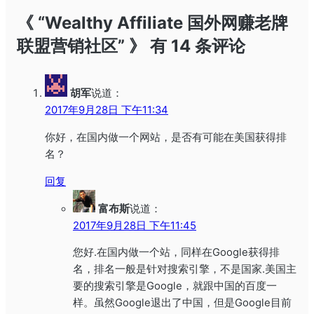
《 “Wealthy Affiliate 国外网赚老牌
联盟营销社区” 》 有 14 条评论
胡军
说道：
2017年9月28日 下午11:34
你好，在国内做一个网站，是否有可能在美国获得排
名？
回复
富布斯
说道：
2017年9月28日 下午11:45
您好.在国内做一个站，同样在Google获得排
名，排名一般是针对搜索引擎，不是国家.美国主
要的搜索引擎是Google，就跟中国的百度一
样。虽然Google退出了中国，但是Google目前