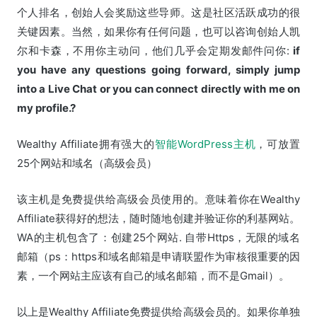
个人排名，创始人会奖励这些导师。这是社区活跃成功的很
关键因素。当然，如果你有任何问题，也可以咨询创始人凯
尔和卡森，不用你主动问，他们几乎会定期发邮件问你:
if
you have any questions going forward, simply jump
into a Live Chat or you can connect directly with me on
my profile.?
Wealthy Affiliate拥有强大的
智能WordPress主机
，可放置
25个网站和域名（高级会员）
该主机是免费提供给高级会员使用的。意味着你在Wealthy
Affiliate获得好的想法，随时随地创建并验证你的利基网站。
WA的主机包含了：创建25个网站. 自带Https，无限的域名
邮箱（ps：https和域名邮箱是申请联盟作为审核很重要的因
素，一个网站主应该有自己的域名邮箱，而不是Gmail）。
以上是Wealthy Affiliate免费提供给高级会员的。如果你单独