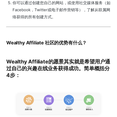
你可以通过创建您自己的网站，或使用社交媒体服务（如
Facebook，Twitter或电子邮件营销等），了解从联属网
络获得的所有创建方式。
Wealthy Affiliate 社区的优势有什么？
Wealthy Affiliate的愿景其实就是希望用户通
过自己的兴趣在线业务获得成功。简单概括分
4步：