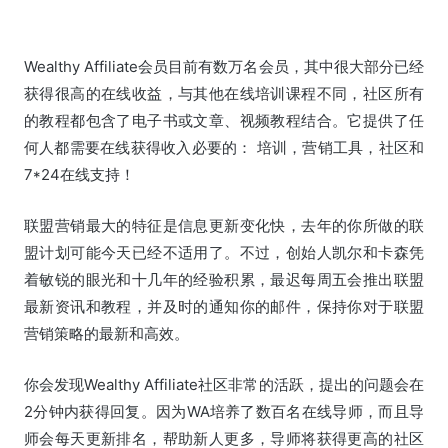
Wealthy Affiliate会员目前有数万名会员，其中很大部分已经
获得很高的在线收益，与其他在线培训课程不同，社区所有
的教程都包含了电子书或文章、视频教程结合。它提供了任
何人都需要在线获得收入必要的： 培训，营销工具，社区和
7*24在线支持！
联盟营销最大的特征是信息更新变化快，去年的你所做的联
盟计划可能今天已经不适用了。不过，创始人凯尔和卡森凭
着敏锐的眼光和十几年的经验积累，最迟每周五会推出联盟
最新资讯和教程，并及时的通知你的邮件，保持你对于联盟
营销策略的最新和高效。
你会发现Wealthy Affiliate社区非常的活跃，提出的问题会在
2分钟内获得回复。因为WA培养了数百名在线导师，而且导
师会每天更新排名，帮助新人更多，导师将获得更高的社区