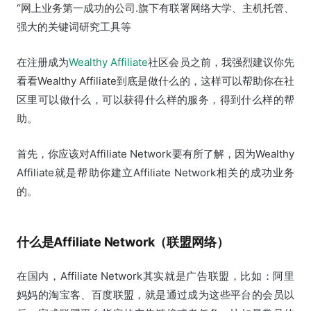
“网上业务第一成功的公司.旗下有联署网络大学、主机托管、
强大的关键词研究工具等
在注册成为
Wealthy Affiliate
社区会员之前，我强烈建议你先
看看Wealthy Affiliate到底是做什么的，这样可以帮助你在社
区里可以做什么，可以获得什么样的服务，得到什么样的帮
助。
首先，你应该对Affiliate Network要有所了解，因为Wealthy
Affiliate就是帮助你建立Affiliate Network相关的成功业务
的。
什么是Affiliate Network（联盟网络）
在国内，Affiliate Network其实就是广告联盟，比如：阿里
妈妈的淘宝客、百度联盟，就是通过成为这些平台的会员以