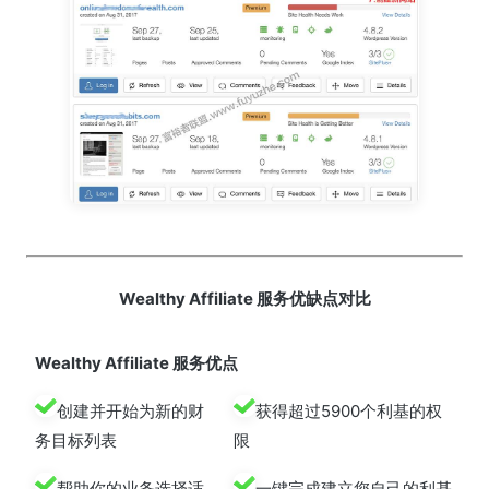
Wealthy Affiliate 服务优缺点对比
Wealthy Affiliate 服务优点
创建并开始为新的财
获得超过5900个利基的权
务目标列表
限
帮助你的业务选择适
一键完成建立您自己的利基