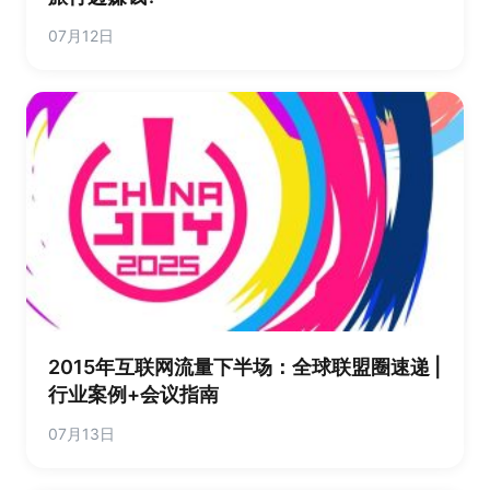
07月12日
2015年互联网流量下半场：全球联盟圈速递 |
行业案例+会议指南
07月13日