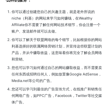
你可以通过创建您自己的兴趣主题，就是老外所说的
niche（利基）的网站来学习如何赚钱，在Wealthy
Affiliate你不需要了解任何网站技术细节，你会注册一个
账户、发送邮件就可以去做。
你可以了解关于联盟网络的每个细节，比如根据你的网站
利基选择好的联属网络营销计划，并宣传这些联盟计划的
产品，并从中赚取收益，这意味着你将完全了解会员网络
和营销。
您也可以学习如何通过自己的网站赚取收益，而不需要卖
任何东西或招聘任何人，例如放置像Google AdSense，
Media.net等公司的广告。
您还可以学习到最佳的广告宣传方式，在线推广和销售任
何网络广告，如PPC广告，Facebook，Twitter等社交媒
体广告。