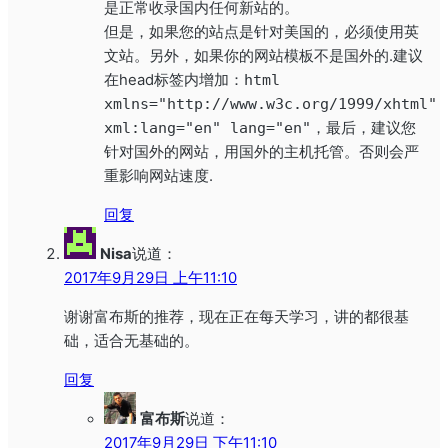
是正常收录国内任何新站的。
但是，如果您的站点是针对美国的，必须使用英
文站。另外，如果你的网站模板不是国外的.建议
在head标签内增加：
html
xmlns="http://www.w3c.org/1999/xhtml"
xml:lang="en" lang="en"
，最后，建议您
针对国外的网站，用国外的主机托管。否则会严
重影响网站速度.
回复
Nisa
说道：
2017年9月29日 上午11:10
谢谢富布斯的推荐，现在正在每天学习，讲的都很基
础，适合无基础的。
回复
富布斯
说道：
2017年9月29日 下午11:10