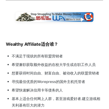
Wealthy Affiliate适合谁？
不满足于现状的所有联盟营销者
希望兼职获取额外收益的在校大学生或在职工作人员
想要获得时间自由、财富自由、被动收入的联盟营销者
寻找最佳优质的Worepress的国外主机托管者
希望快速解决信用卡等债务的人
基本上适合任何网上人群，甚至游戏爱好者.建立游戏相
关利基有巨大的潜力