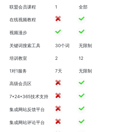
联盟会员课程
1
全部
在线视频教程
视频漫步
关键词搜索工具
30个词
无限制
培训教室
2
12
1对1服务
7天
无限制
高级会员区
7*24*365技术支持
集成网站反馈平台
集成网站评论平台