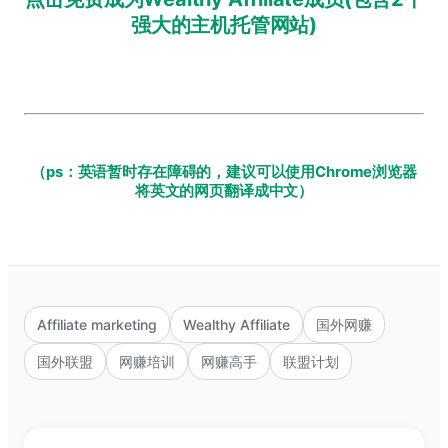
强大的主机托管网站)
（ps：英语暂时存在障碍的，建议可以使用Chrome浏览器
将英文的网页翻译成中文）
Affiliate marketing
Wealthy Affiliate
国外网赚
国外联盟
网赚培训
网赚高手
联盟计划