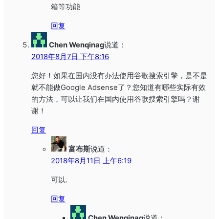
箱等功能
回复
Chen Wenqinag
说道：
2018年8月7日 下午8:16
您好！如果在国内没有办法使用谷歌搜索引擎，是不是
就不能做Google Adsense了？您知道有哪些实际有效
的方法，可以让我们在国内使用谷歌搜索引擎吗？谢
谢！
回复
富布斯
说道：
2018年8月11日 上午6:19
可以.
回复
Chen Wenqinag
说道：