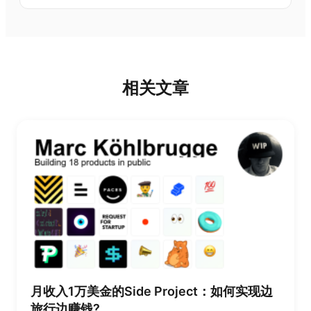
相关文章
月收入1万美金的Side Project：如何实现边
旅行边赚钱?