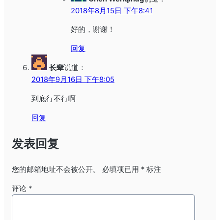
2018年8月15日 下午8:41
好的，谢谢！
回复
长辈
说道：
2018年9月16日 下午8:05
到底行不行啊
回复
发表回复
您的邮箱地址不会被公开。
必填项已用
*
标注
评论
*