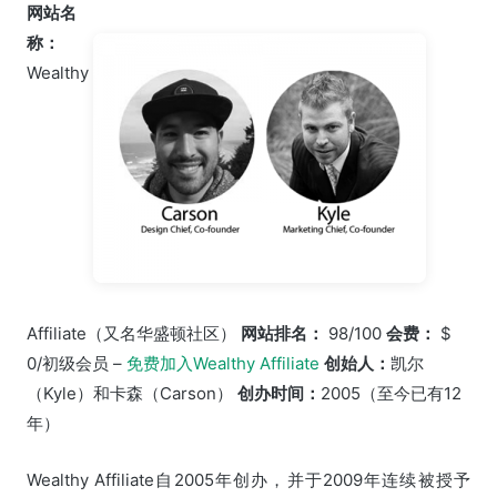
网站名
称：
Wealthy
Affiliate（又名华盛顿社区）
网站排名：
98/100
会费：
$
0/初级会员 –
免费加入Wealthy Affiliate
创始人：
凯尔
（Kyle）和卡森（Carson）
创办时间：
2005（至今已有12
年）
Wealthy Affiliate自2005年创办，并于2009年连续被授予