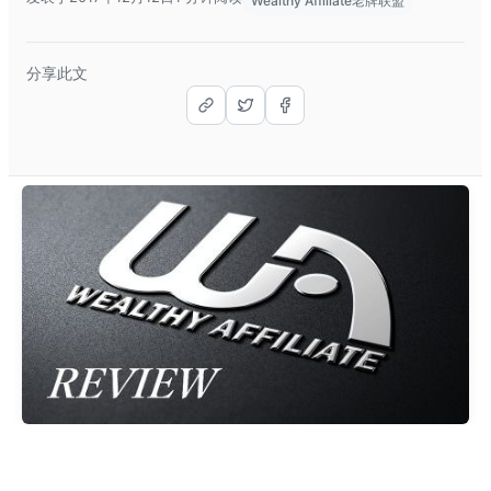
Wealthy Affiliate老牌联盟
分享此文