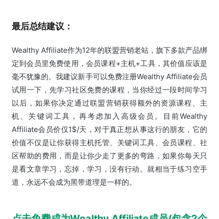
最后总结建议：
Wealthy Affiliate作为12年的联盟营销老站，旗下多款产品绑
定到会员里免费使用，会员课程+主机+工具，其价值应该是
毫不犹豫的。我建议新手可以免费注册Wealthy Affiliate会员
试用一下，先学习社区免费的课程，当你经过一段时间学习
以后，如果你决定通过联盟营销获得额外的资源课程、主
机、关键词工具，再考虑加入高级会员。目前Wealthy
Affiliate会员价仅1$/天，对于真正想从事这行的朋友，它的
价值不仅是让你获得主机托管、关键词工具、会员课程、社
区帮助的费用，而是让你少走了更多的弯路，如果你每天只
是看文章学习，忘掉，学习，没有行动。就相当于练习空手
道，永远不会成为黑带道理是一样的。
点击免费成为Wealthy Affiliate成员(包含2个