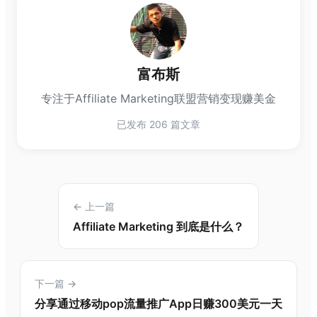
富布斯
专注于Affiliate Marketing联盟营销变现赚美金
已发布 206 篇文章
← 上一篇
Affiliate Marketing 到底是什么？
下一篇 →
分享通过移动pop流量推广App日赚300美元一天