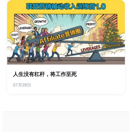
人生没有杠杆，将工作至死
07月28日