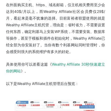
在外面购买主机、https、域名邮箱，仅主机相关费用至少会
达到40$/月以上，而Wealthy Affiliate社区会员费仅29$/
月，看起来是毫不犹豫的选择。目前富裕者联盟使用的就是
Wealthy Affiliate主机托管，理由是：省时省力，不需要设置
任何东西，确定利基马上安装WP系统，不需要安装、数据库
等操作，甚至于模板和插件在初始化时，Wealthy Affiliate已
经全部为你安装好了。当你有数个利基网站同时管理时，你
会感受到强大的系统维护有多大的好处。
具体使用你可以差看这篇《
Wealthy Affiliate 30秒快速建立
你的网站
》。
以下是Wealthy Affiliate主机管理后台预览：