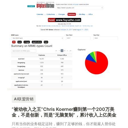
AI联盟营销
“被动收入之王”Chris Koerner赚到第一个200万美
金，不是创新，而是“无脑复制”，累计收入上亿美金
只有当你的业务稳定运转，赚到了足够的钱，你才能雇人替你处