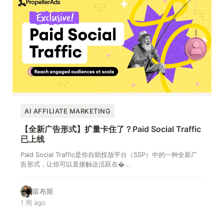
AI AFFILIATE MARKETING
【全新广告形式】扩量卡住了？Paid Social Traffic
已上线
Paid Social Traffic是你自助投放平台（SSP）中的一种全新广
告形式，让你可以直接触达活跃在�...
富布斯
1 周 ago