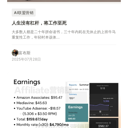
AI联盟营销
人生没有杠杆，将工作至死
大多数人都是二十年拼命读书，三十年内耗在无休止的上班牛马
重复性工作，年轻时本该体...
富布斯
2025年07月28日