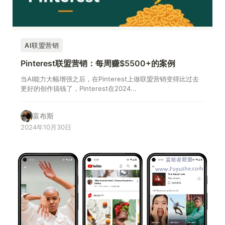
AI联盟营销
Pinterest联盟营销：每周赚$5500+的案例
当AI能力大幅增强之后，在Pinterest上做联盟营销变得比过去
更好的创作搞钱了，Pinterest在2024...
富布斯
2024年10月30日