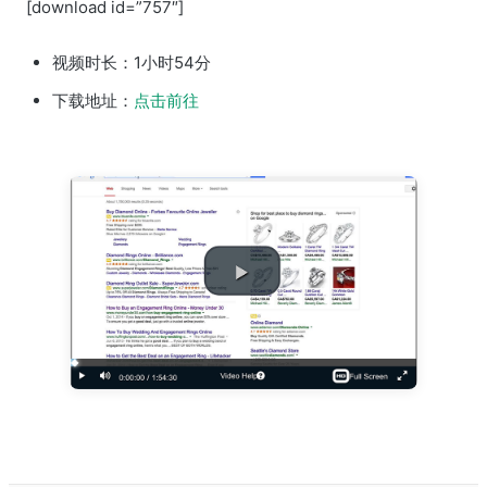
[download id=”757″]
视频时长：1小时54分
下载地址：
点击前往