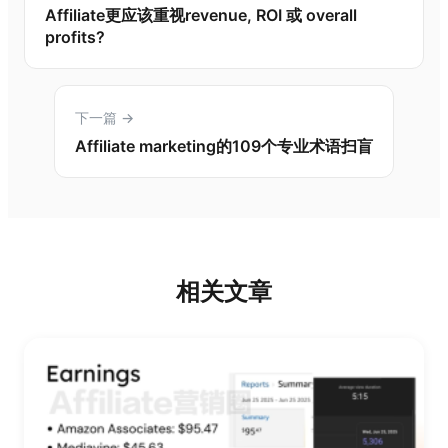
Affiliate更应该重视revenue, ROI 或 overall
profits?
下一篇 →
Affiliate marketing的109个专业术语扫盲
相关文章