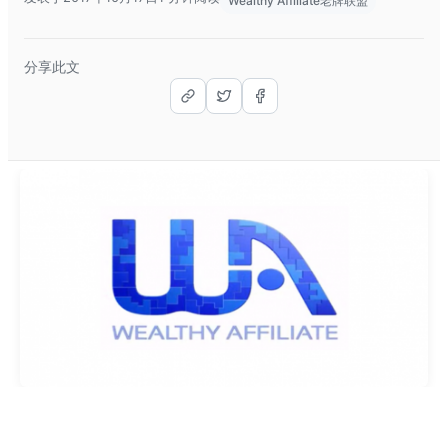
Wealthy Affiliate老牌联盟
分享此文