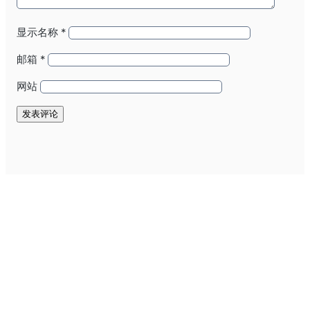
显示名称
*
邮箱
*
网站