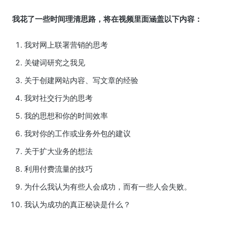
我花了一些时间理清思路，将在视频里面涵盖以下内容：
我对网上联署营销的思考
关键词研究之我见
关于创建网站内容、写文章的经验
我对社交行为的思考
我的思想和你的时间效率
我对你的工作或业务外包的建议
关于扩大业务的想法
利用付费流量的技巧
为什么我认为有些人会成功，而有一些人会失败。
我认为成功的真正秘诀是什么？