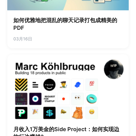
如何优雅地把混乱的聊天记录打包成精美的
PDF
03月16日
月收入1万美金的Side Project：如何实现边