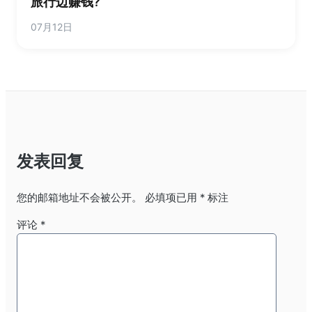
旅行边赚钱?
07月12日
发表回复
您的邮箱地址不会被公开。
必填项已用
*
标注
评论
*