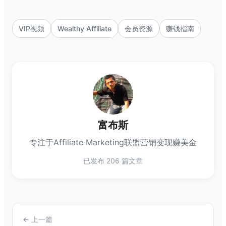
VIP视频
Wealthy Affiliate
会员资源
赚钱指南
富布斯
专注于Affiliate Marketing联盟营销变现赚美金
已发布 206 篇文章
← 上一篇