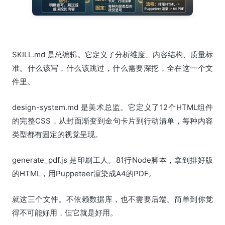
SKILL.md 是总编辑。它定义了分析维度、内容结构、质量标
准。什么该写，什么该跳过，什么需要深挖，全在这一个文
件里。
design-system.md 是美术总监。它定义了12个HTML组件
的完整CSS，从封面渐变到金句卡片到行动清单，每种内容
类型都有固定的视觉呈现。
generate_pdf.js 是印刷工人。81行Node脚本，拿到排好版
的HTML，用Puppeteer渲染成A4的PDF。
就这三个文件。不依赖数据库，也不需要后端。简单到你觉
得不可能好用，但它就是好用。