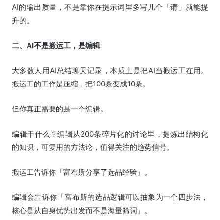
AI的输出质量，不是靠你在提示词里多写几个「请」就能提
升的。
二、AI不是搬运工，是编辑
大多数人用AI总结聊天记录，本质上是把AI当搬运工在用。
搬运工的工作是压缩，把100条变成10条。
但你真正需要的是一个编辑。
编辑干什么？编辑从200条碎片化的讨论里，提炼出结构化
的知识，可复用的方法论，值得关注的趋势信号。
搬运工告诉你「富布斯分享了选品经验」。
编辑会告诉你「富布斯的选品逻辑可以抽象为一个四步法，
核心是从自身优势出发而不是海量筛词」。