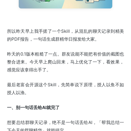
所以昨天早上我手搓了一个Skill，从混乱的聊天记录到精美
的PDF报告，一句话生成群精华日报发给大家。
昨天的0.1版本粗糙了一点。群友说能不能把有价值的截图也
整合进来。今天早上爬山回来，马上优化了一下，看效果，
感觉应该拿得出手了。
最后老富会开源这个Skill，先简单说下原理，授人以鱼不如
授人以渔。
一、别一句话丢给AI就完了
想要总结群聊天记录，绝不是一句话丢给AI，「帮我总结一
下今天的群聊精华」就能搞定。