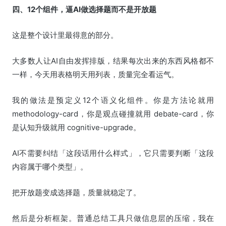
四、12个组件，逼AI做选择题而不是开放题
这是整个设计里最得意的部分。
大多数人让AI自由发挥排版，结果每次出来的东西风格都不
一样，今天用表格明天用列表，质量完全看运气。
我的做法是预定义12个语义化组件。你是方法论就用
methodology-card，你是观点碰撞就用 debate-card，你
是认知升级就用 cognitive-upgrade。
AI不需要纠结「这段话用什么样式」，它只需要判断「这段
内容属于哪个类型」。
把开放题变成选择题，质量就稳定了。
然后是分析框架。普通总结工具只做信息层的压缩，我在