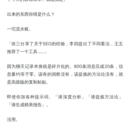
出来的东西你猜是什么？
一坨流水账。
「张三分享了关于SEO的经验，李四提出了不同看法，王五
推荐了一个工具……」
因为聊天记录本身就是碎片化的。800条消息压成20条，信
息量约等于零。该有的洞察没有，该提炼的方法论没有，就
是高级版的复制粘贴。
即使你加各种提示词。「请深度分析」「请提炼方法论」
「请生成精美报告」。
没用。