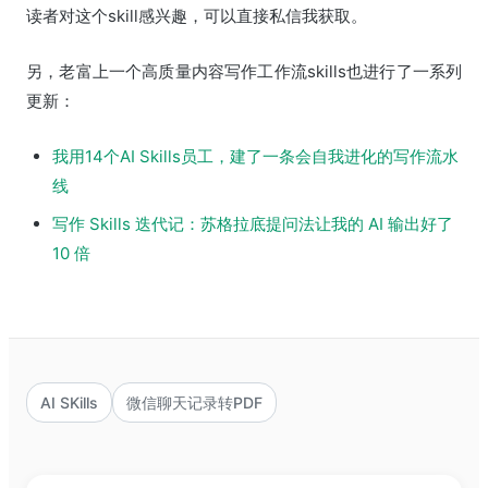
读者对这个skill感兴趣，可以直接私信我获取。
另，老富上一个高质量内容写作工作流skills也进行了一系列
更新：
我用14个AI Skills员工，建了一条会自我进化的写作流水
线
写作 Skills 迭代记：苏格拉底提问法让我的 AI 输出好了
10 倍
AI SKills
微信聊天记录转PDF