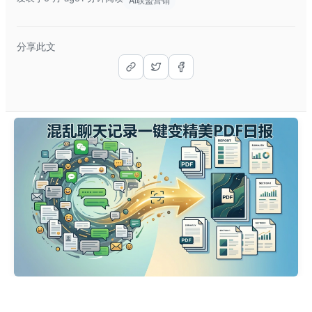
Ai联盟营销
分享此文