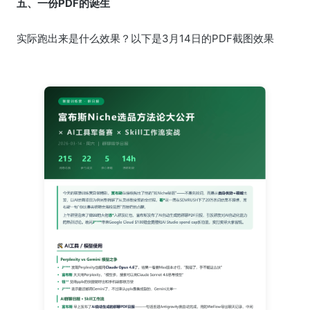
五、一份PDF的诞生
实际跑出来是什么效果？以下是3月14日的PDF截图效果