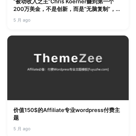
“被动收入之王”Chris Koerner赚到第一个
200万美金，不是创新，而是“无脑复制”，累
计收入上亿美金
5 月 ago
价值150$的Affiliate专业wordpress付费主
题
5 月 ago