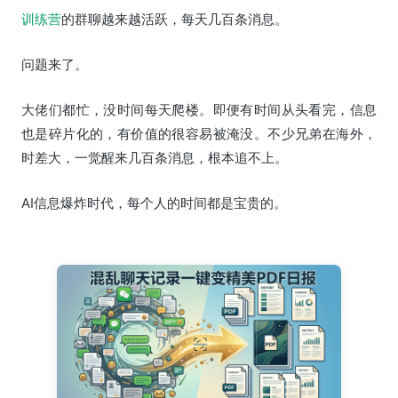
训练营
的群聊越来越活跃，每天几百条消息。
问题来了。
大佬们都忙，没时间每天爬楼。即便有时间从头看完，信息
也是碎片化的，有价值的很容易被淹没。不少兄弟在海外，
时差大，一觉醒来几百条消息，根本追不上。
AI信息爆炸时代，每个人的时间都是宝贵的。