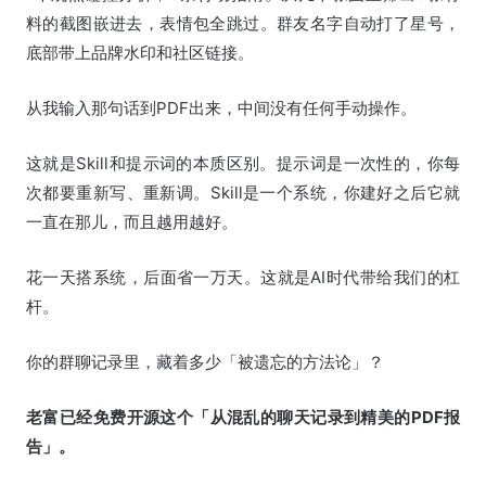
料的截图嵌进去，表情包全跳过。群友名字自动打了星号，
底部带上品牌水印和社区链接。
从我输入那句话到PDF出来，中间没有任何手动操作。
这就是Skill和提示词的本质区别。提示词是一次性的，你每
次都要重新写、重新调。Skill是一个系统，你建好之后它就
一直在那儿，而且越用越好。
花一天搭系统，后面省一万天。这就是AI时代带给我们的杠
杆。
你的群聊记录里，藏着多少「被遗忘的方法论」？
老富已经免费开源这个「从混乱的聊天记录到精美的PDF报
告」。