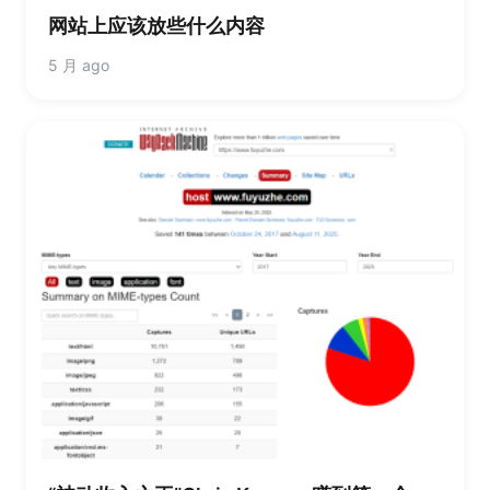
网站上应该放些什么内容
5 月 ago