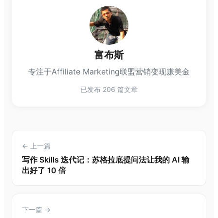
富布斯
专注于Affiliate Marketing联盟营销变现赚美金
已发布 206 篇文章
← 上一篇
写作 Skills 迭代记：苏格拉底提问法让我的 AI 输
出好了 10 倍
下一篇 →