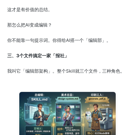
这才是有价值的总结。
那怎么把AI变成编辑？
你不能靠一句提示词。你得给AI搭一个「编辑部」。
三、3个文件搞定一家「报社」
我叫它「编辑部架构」。整个Skill就三个文件，三种角色。