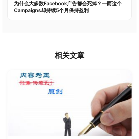
为什么大多数Facebook广告都会死掉？—而这个
Campaigns却持续5个月保持盈利
相关文章