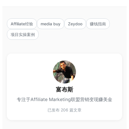
Affiliate经验
media buy
Zeydoo
赚钱指南
项目实操案例
富布斯
专注于Affiliate Marketing联盟营销变现赚美金
已发布 206 篇文章