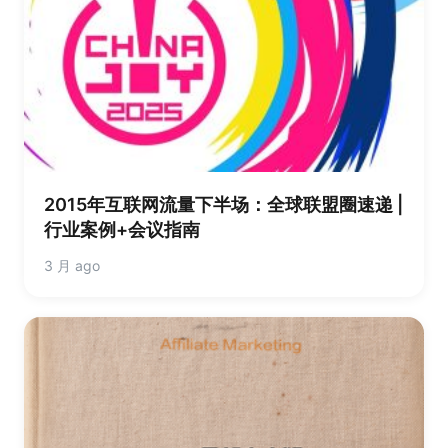
2015年互联网流量下半场：全球联盟圈速递 |
行业案例+会议指南
3 月 ago