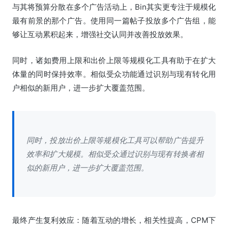
与其将预算分散在多个广告活动上，Bin其实更专注于规模化
最有前景的那个广告。使用同一篇帖子投放多个广告组，能
够让互动累积起来，增强社交认同并改善投放效果。
同时，诸如费用上限和出价上限等规模化工具有助于在扩大
体量的同时保持效率。相似受众功能通过识别与现有转化用
户相似的新用户，进一步扩大覆盖范围。
同时，投放出价上限等规模化工具可以帮助广告提升
效率和扩大规模。相似受众通过识别与现有转换者相
似的新用户，进一步扩大覆盖范围。
最终产生复利效应：随着互动的增长，相关性提高，CPM下