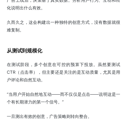
广告上线后，决策基于真实数据。分析用户行为、互动和转
化说明出什么有效。
久而久之，这会构建出一种独特的创意方式，没有数据就很
难复制。
从测试到规模化
在测试阶段，多个创意在可控的预算下投放。虽然要测试
CTR（点击率），但主要还是关注的是互动质量，尤其是用
户评论和自然互动。
“当用户开始自然地互动——而不仅仅是点击——说明这是一
个有长期潜力的第一个信号。”
一旦测出有效的创意，广告策略则转向整合。