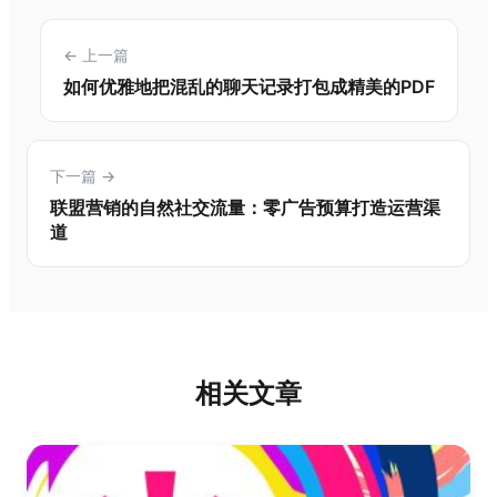
← 上一篇
如何优雅地把混乱的聊天记录打包成精美的PDF
下一篇 →
联盟营销的自然社交流量：零广告预算打造运营渠
道
相关文章