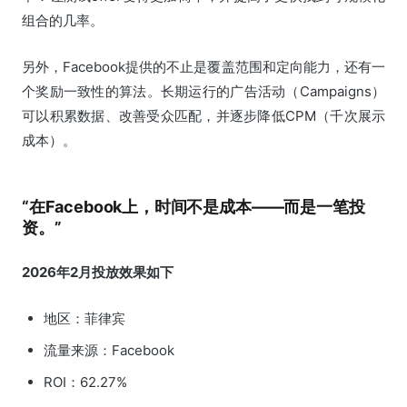
组合的几率。
另外，Facebook提供的不止是覆盖范围和定向能力，还有一
个奖励一致性的算法。长期运行的广告活动（Campaigns）
可以积累数据、改善受众匹配，并逐步降低CPM（千次展示
成本）。
“在Facebook上，时间不是成本——而是一笔投
资。”
2026年2月投放效果如下
地区：菲律宾
流量来源：Facebook
ROI：62.27%