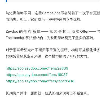
与短期策略不同，这些Campaigns不会随着下一次平台更新
而消失。相反，它们成为一种可持续的竞争优势。
Zeydoo的生态系统——尤其是其互动类Offer——与
Facebook的算法相结合，为长期策略奠定了坚实的基础。
对于那些希望走出不断归零重置的循环、构建可规模化业务
的联盟营销从业者来说，这个模型提供了可行的方向。
https://app.zeydoo.com/offers/22839
https://app.zeydoo.com/offers/19037
https://app.zeydoo.com/offers/top/20418
长期资产并非一蹶而就，但从长期来说可以不断复利。