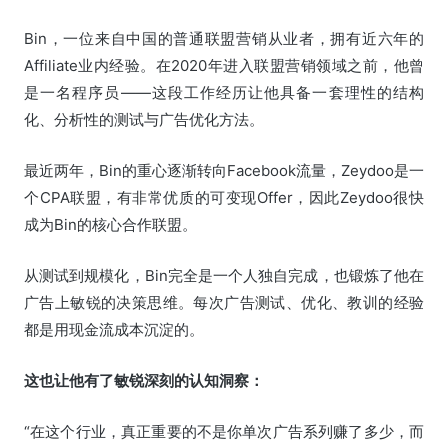
Bin，一位来自中国的普通联盟营销从业者，拥有近六年的
Affiliate业内经验。在2020年进入联盟营销领域之前，他曾
是一名程序员——这段工作经历让他具备一套理性的结构
化、分析性的测试与广告优化方法。
最近两年，Bin的重心逐渐转向Facebook流量，Zeydoo是一
个CPA联盟，有非常优质的可变现Offer，因此Zeydoo很快
成为Bin的核心合作联盟。
从测试到规模化，Bin完全是一个人独自完成，也锻炼了他在
广告上敏锐的决策思维。每次广告测试、优化、教训的经验
都是用现金流成本沉淀的。
这也让他有了敏锐深刻的认知洞察：
“在这个行业，真正重要的不是你单次广告系列赚了多少，而