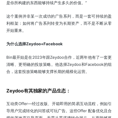
是你所构建的东西能够持续产生多久的价值。”
这个案例并非某一次成功的广告系列，而是一套可持续的盈
利框架：如何将广告系列转变为长期资产，而不是不断从零
开始重来。
为什么选择Zeydoo+Facebook
Bin最开始是在2023年跟Zeydoo合作，近两年他有了一套更
清晰、更明确的投放策略。他选择Zeydoo和Facebook的组
合，这套投放策略能够支撑长期的规模化运营。
Zeydoo有其独家的产品生态：
互动类Offer—经过改版、开箱即用的简易互动流程，例如引
导用户完成转化的问答或可玩广告。这些Offer 配备优化且合
规的落地页引导页面，无需从零搭建转化漏斗，从而能够将