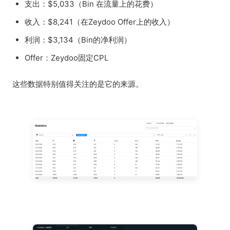
支出：$5,033（Bin 在流量上的花费）
收入：$8,241（在Zeydoo Offer上的收入）
利润：$3,134（Bin的净利润）
Offer：Zeydoo固定CPL
这些数据特别值得关注的是它的来源。