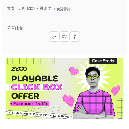
发表于3 月 ago
1 分钟阅读
Ai联盟营销
分享此文