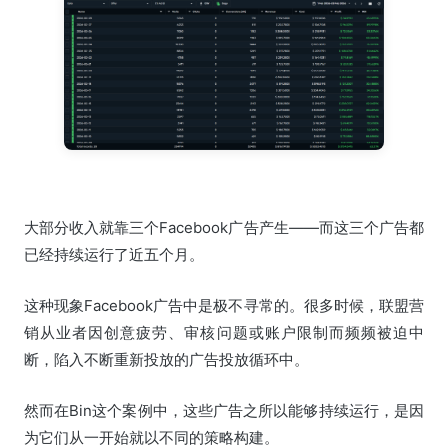
大部分收入就靠三个Facebook广告产生——而这三个广告都
已经持续运行了近五个月。
这种现象Facebook广告中是极不寻常的。很多时候，联盟营
销从业者因创意疲劳、审核问题或账户限制而频频被迫中
断，陷入不断重新投放的广告投放循环中。
然而在Bin这个案例中，这些广告之所以能够持续运行，是因
为它们从一开始就以不同的策略构建。