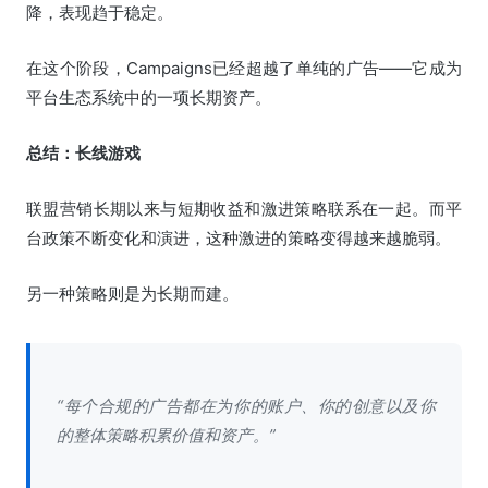
降，表现趋于稳定。
在这个阶段，Campaigns已经超越了单纯的广告——它成为
平台生态系统中的一项长期资产。
总结：长线游戏
联盟营销长期以来与短期收益和激进策略联系在一起。而平
台政策不断变化和演进，这种激进的策略变得越来越脆弱。
另一种策略则是为长期而建。
“每个合规的广告都在为你的账户、你的创意以及你
的整体策略积累价值和资产。”