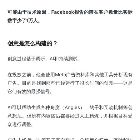
可能由于技术原因，Facebook报告的潜在客户数量比实际
数字少了1万人。
创意是怎么构建的？
创意过程基于调研、AI和持续测试。
在投放之前，他会使用Meta广告资料库和其他工具分析现有
广告。目的是找到那些已经运行了很长时间的创意——这是
它们有效的最强信号。
AI可以帮助生成各种角度（Angles）、钩子和互动机制等创
意想法。但所有内容随后都要经过人工精炼，并根据目标受
众进行调整。