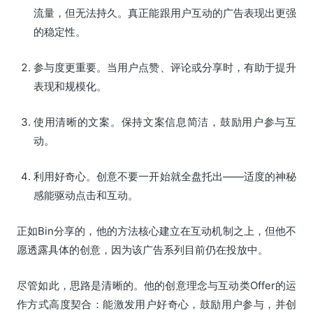
流量，但无法持久。真正能跟用户互动的广告表现出更强
的稳定性。
参与度更重要。当用户点赞、评论或分享时，有助于提升
表现和规模化。
使用清晰的文案。保持文案信息简洁，鼓励用户参与互
动。
利用好奇心。创意不要一开始就全盘托出——适度的神秘
感能驱动点击和互动。
正如Bin分享的，他的方法核心建立在互动机制之上，但他不
愿透露具体的创意，因为该广告系列目前仍在投放中。
尽管如此，思路是清晰的。他的创意理念与互动类Offer的运
作方式高度契合：能激发用户好奇心，鼓励用户参与，并创