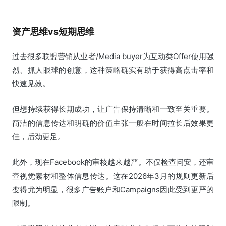
资产思维vs短期思维
过去很多联盟营销从业者/Media buyer为互动类Offer使用强
烈、抓人眼球的创意，这种策略确实有助于获得高点击率和
快速见效。
但想持续获得长期成功，让广告保持清晰和一致至关重要。
简洁的信息传达和明确的价值主张一般在时间拉长后效果更
佳，后劲更足。
此外，现在Facebook的审核越来越严。不仅检查问安，还审
查视觉素材和整体信息传达。这在2026年3月的规则更新后
变得尤为明显，很多广告账户和Campaigns因此受到更严的
限制。