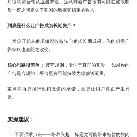
对很联盟营销从业者来说，这意味着广告很有可能在被限制
后一夜之间丧失了积累的数据和稳定的收入。
到底是什么让广告成为长期资产？
一旦你开始从追求短期收益转向追求长期成果，你的创意广
告策略也会随之改变。
核心思路很简单：
遵守规则，专注于真正的互动。 如果你的
广告是合规的，平台更有可能持续为你输送流量。
重点不再是强行推销激进的承诺，而是让用户真正产生兴
趣。
实操建议：
不要强求点击——培养兴趣，标题党可能带来短暂的快闪