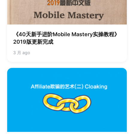
《40天新手进阶Mobile Mastery实操教程》
2019版更新完成
3 月 ago