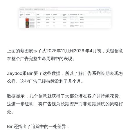
上面的截图展示了从2025年11月到2026 年4月初，关键创意
在整个广告完整生命周期中的表现。
Zeydoo跟Bin要了这些数据，所以了解广告系列长期表现怎
么样。这些广告已经持续盈利了几个月。
数据显示，几个创意就获得了大部分潜在客户并持续花费。
这进一步证明，将广告视为长期资产而非短期测试的策略好
处。
Bin还指出了追踪中的一处差异：