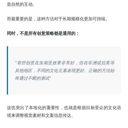
造自然的互动。
而最重要的是，这种方法对于长期规模化更加可持续。
同时，不是所有创意策略都是通用的：
“有些创意在东南亚效果非常好，但在非洲或拉美等
其他地区，不同的文化元素表现更好。正确的方法始
终通过不断的测试”
这也突出了本地化的重要性，也就是根据目标受众的文化语
境来调整视觉素材和文案信息传达。