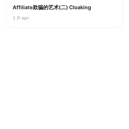
Affiliate欺骗的艺术(二) Cloaking
3 月 ago