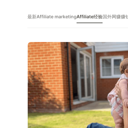
最新
Affiliate marketing
Affiliate经验
国外网赚
赚