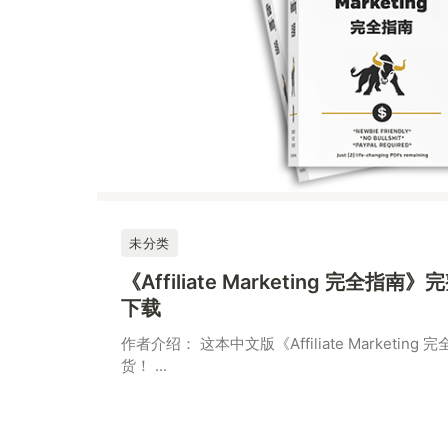
未分类
《Affiliate Marketing 完全
下载
作者介绍： 这本中文版《Affiliate Marketin
货！ ...