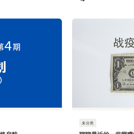
2020年08月24日
未分类