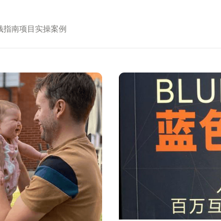
钱指南
项目实操案例