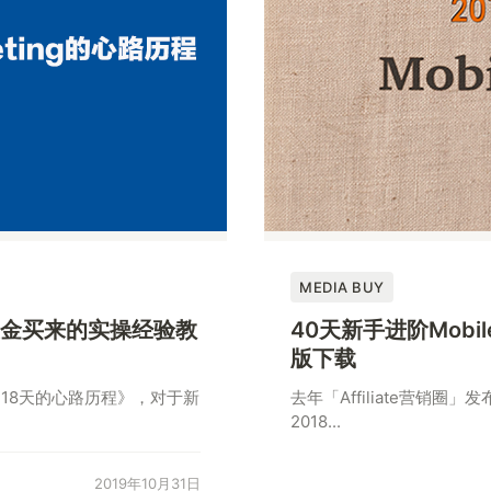
MEDIA BUY
40天新手进阶Mobil
几百美金买来的实操经验教
版下载
去年「Affiliate营销圈」
ing 18天的心路历程》，对于新
2018...
2019年10月31日