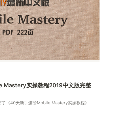
e Mastery实操教程2019中文版完整
发布了《40天新手进阶Mobile Mastery实操教程》