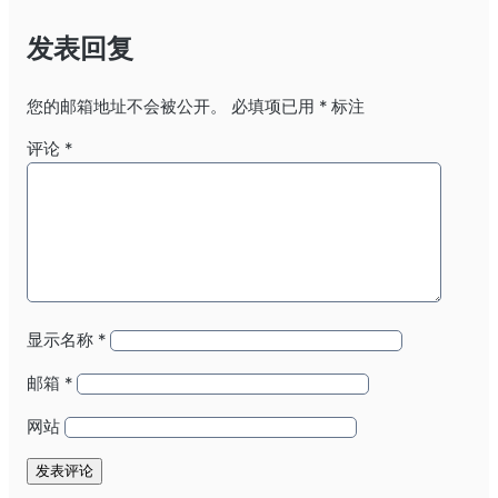
发表回复
您的邮箱地址不会被公开。
必填项已用
*
标注
评论
*
显示名称
*
邮箱
*
网站