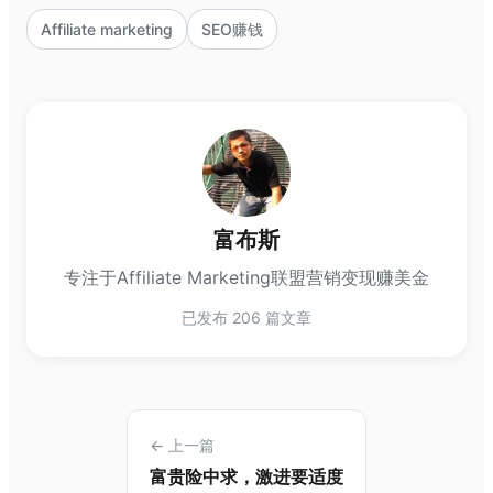
Affiliate marketing
SEO赚钱
富布斯
专注于Affiliate Marketing联盟营销变现赚美金
已发布 206 篇文章
← 上一篇
富贵险中求，激进要适度