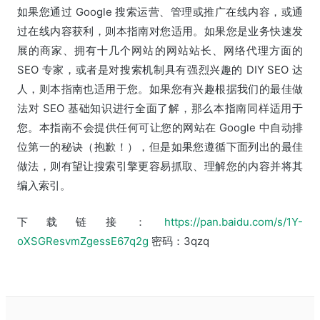
如果您通过 Google 搜索运营、管理或推广在线内容，或通
过在线内容获利，则本指南对您适用。如果您是业务快速发
展的商家、拥有十几个网站的网站站长、网络代理方面的
SEO 专家，或者是对搜索机制具有强烈兴趣的 DIY SEO 达
人，则本指南也适用于您。如果您有兴趣根据我们的最佳做
法对 SEO 基础知识进行全面了解，那么本指南同样适用于
您。本指南不会提供任何可让您的网站在 Google 中自动排
位第一的秘诀（抱歉！），但是如果您遵循下面列出的最佳
做法，则有望让搜索引擎更容易抓取、理解您的内容并将其
编入索引。
下载链接：
https://pan.baidu.com/s/1Y-
oXSGResvmZgessE67q2g
密码：3qzq