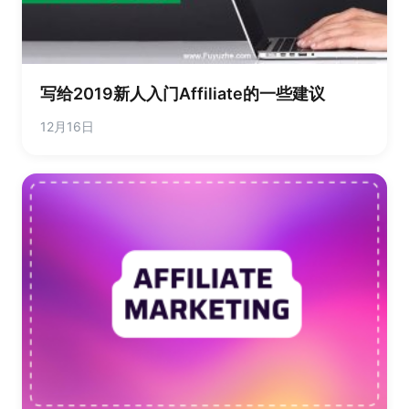
写给2019新人入门Affiliate的一些建议
12月16日