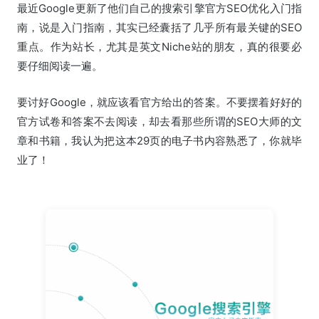
最近Google更新了他们自己的搜索引擎官方SEO优化入门指
南，说是入门指南，其实已经囊括了几乎所有最关键的SEO
重点。作为站长，尤其是英文Niche站的朋友，真的很要必
要仔细阅读一遍。
要讨好Google，就应该看官方给出的答案。不要摆着好好的
官方试卷和答案不去阅读，却去看那些所谓的SEO大师的文
章和书籍，我认为把这本29页的电子书内容熟悉了，你就毕
业了！