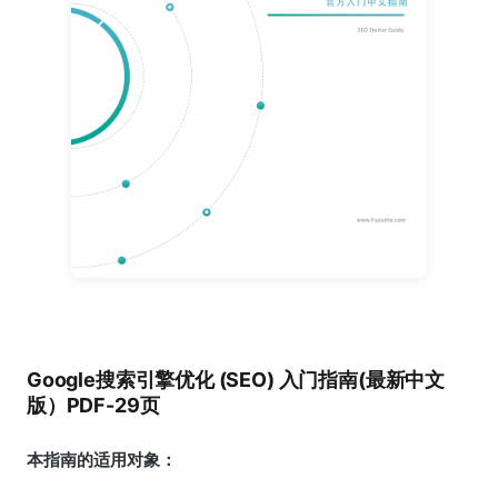
Google搜索引擎优化 (SEO) 入门指南(最新中文
版）PDF-29页
本指南的适用对象：