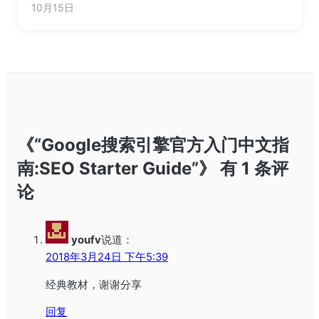
10月15日
《“Google搜索引擎官方入门中文指
南:SEO Starter Guide”》 有 1 条评
论
youfv
说道：
2018年3月24日 下午5:39
经典教材，谢谢分享
回复