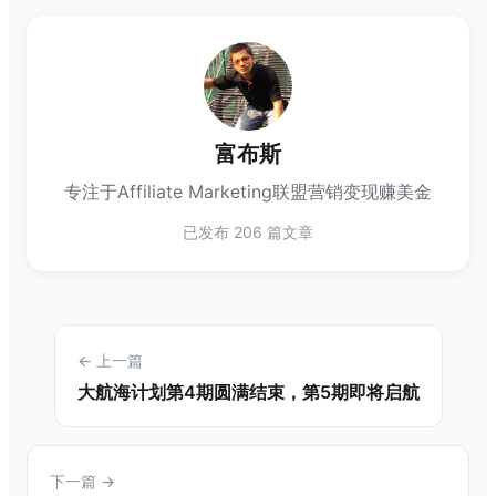
富布斯
专注于Affiliate Marketing联盟营销变现赚美金
已发布 206 篇文章
← 上一篇
大航海计划第4期圆满结束，第5期即将启航
下一篇 →