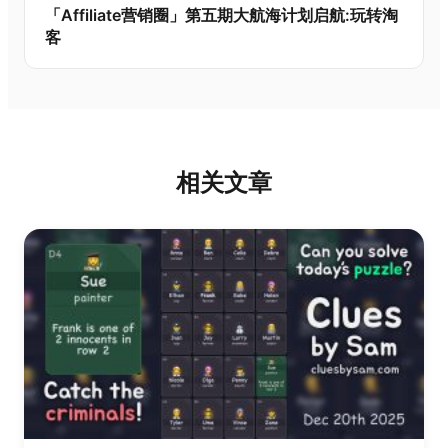
「Affiliate营销圈」第五期大航海计划启航:玩转淘
客
相关文章