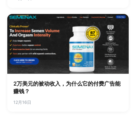
2万美元的被动收入，为什么它的付费广告能
赚钱？
12月16日