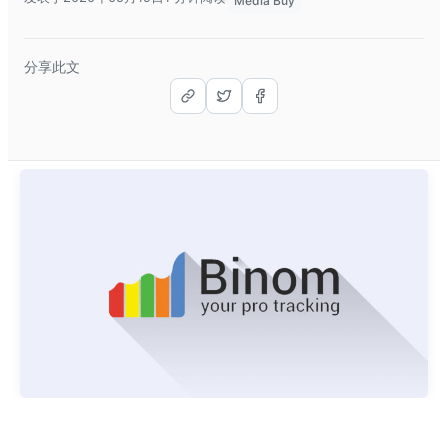
Media Buy
分享此文