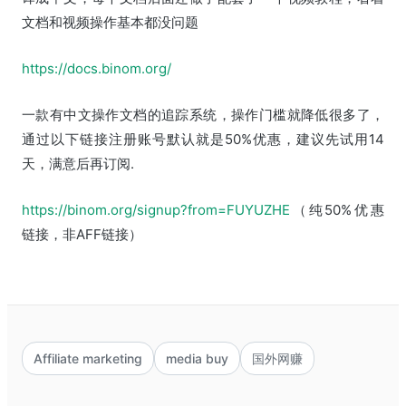
文档和视频操作基本都没问题
https://docs.binom.org/
一款有中文操作文档的追踪系统，操作门槛就降低很多了，
通过以下链接注册账号默认就是50%优惠，建议先试用14
天，满意后再订阅.
https://binom.org/signup?from=FUYUZHE
（纯50%优惠
链接，非AFF链接）
Affiliate marketing
media buy
国外网赚