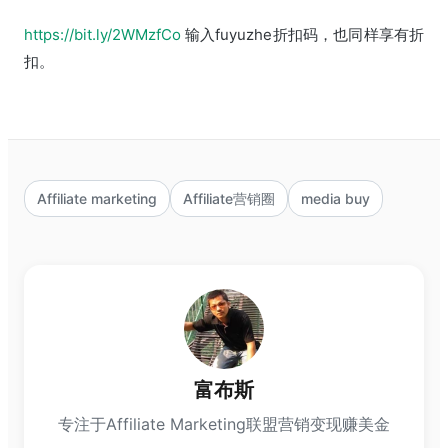
https://bit.ly/2WMzfCo
输入fuyuzhe折扣码，也同样享有折
扣。
Affiliate marketing
Affiliate营销圈
media buy
富布斯
专注于Affiliate Marketing联盟营销变现赚美金