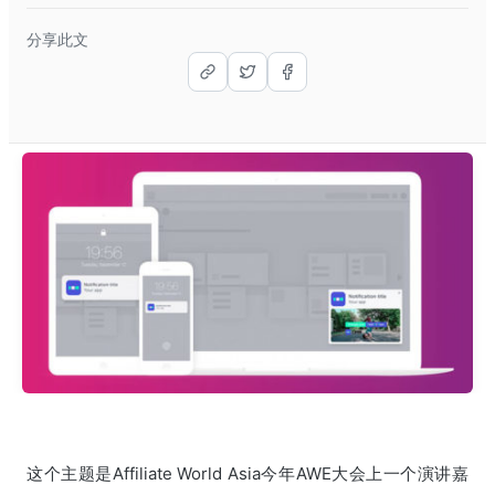
分享此文
这个主题是Affiliate World Asia今年AWE大会上一个演讲嘉