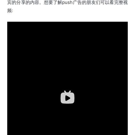
宾的分享的内容。想要了解push广告的朋友们可以看完整视
频: