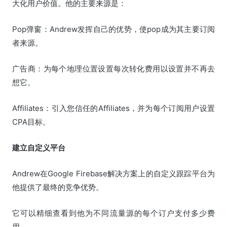
大化用户价值。他的主要来源是：
Pop弹窗：Andrew发挥自己的优势，使pop成为其主要订阅
者来源。
广告商：为每个地理位置设置每次转化费用以设置并不再去
想它。
Affiliates：引入您信任的Affiliates，并为每个订阅用户设置
CPA目标。
建立自定义平台
Andrew在Google Firebase解决方案上的自定义跟踪平台为
他提供了最终的竞争优势。
它可以精细查看到他为不同流量源的每个订户支付多少费
用。