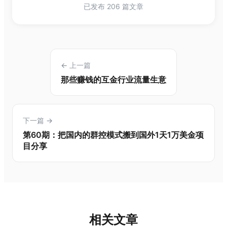
已发布 206 篇文章
← 上一篇
那些赚钱的互金行业流量生意
下一篇 →
第60期：把国内的群控模式搬到国外1天1万美金项
目分享
相关文章