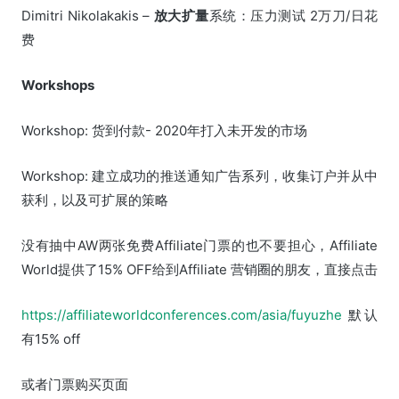
Dimitri Nikolakakis –
放大扩量
系统：压力测试 2万刀/日花
费
Workshops
Workshop: 货到付款- 2020年打入未开发的市场
Workshop: 建立成功的推送通知广告系列，收集订户并从中
获利，以及可扩展的策略
没有抽中AW两张免费Affiliate门票的也不要担心，Affiliate
World提供了15% OFF给到Affiliate 营销圈的朋友，直接点击
https://affiliateworldconferences.com/asia/fuyuzhe
默认
有15% off
或者门票购买页面