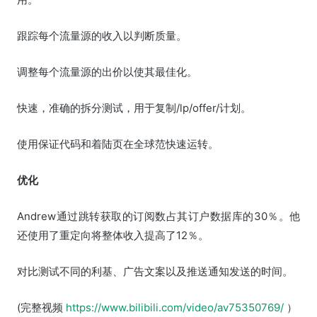
跟踪每个流量源的收入以判断质量。
调整每个流量源的出价以使其最佳化。
快速，准确的拆分测试，用于复制/lp/offer/计划。
使用保证代码和着陆页在全球范快速运转。
优化
Andrew通过跳转获取的订阅数占其订户数据库的30％。他
还使用了重定向将整体收入提高了12％。
对比测试不同的利基、广告文案以及推送通知发送的时间。
(完整视频
https://www.bilibili.com/video/av75350769/
）