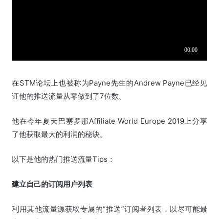
在STM论坛上也被称为Payne先生的Andrew Payne已经见
证他的推送流量从零做到了7位数。
他在今年夏天巴塞罗那Affiliate World Europe 2019上分享
了他获取最大的利润的秘诀。
以下是他的热门推送流量Tips：
建立自己的订阅用户列表
利用其他流量源获取专属的“推送”订阅者列表，以尽可能最