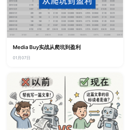
Media Buy实战从爬坑到盈利
01月07日