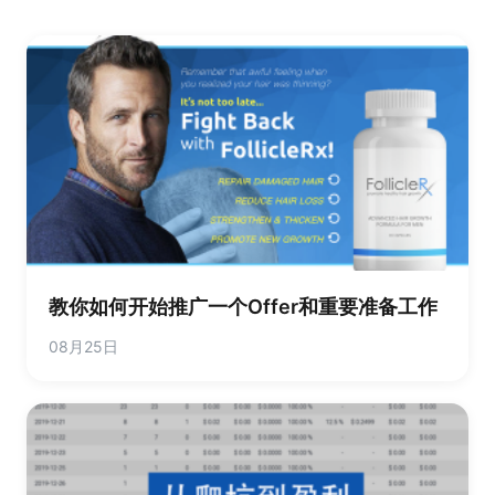
教你如何开始推广一个Offer和重要准备工作
08月25日