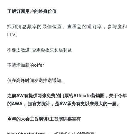
了解订阅用户的终身价值
找到消息频率的最佳位置。查看您的退订率，参与度和
LTV。
不要太激进-否则会损失长远利益
不断增加新的offer
仅在高峰时间发送推送通知。
之前AW有提供两张免费的门票给Affiliate营销圈，关于今年
的AWA， 据官方统计，是AW承办有史以来最大的一届。
今年的大会主旨演讲/主旨演讲嘉宾有