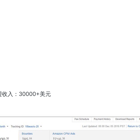
收入：30000+美元