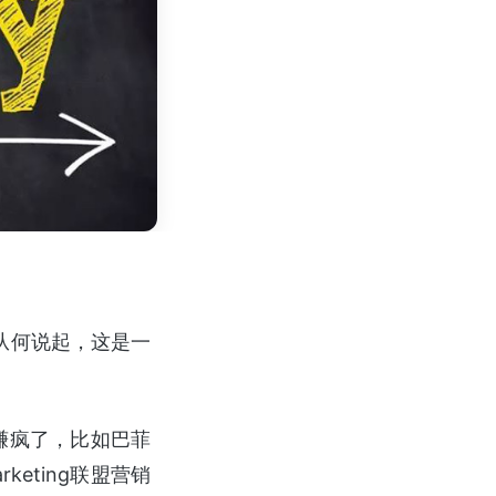
从何说起，这是一
赚疯了，比如巴菲
keting联盟营销