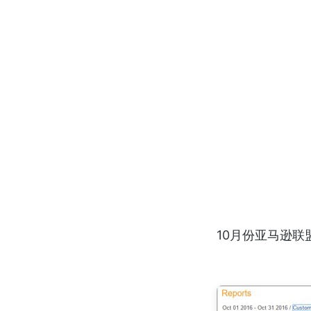
10月份亚马逊联盟