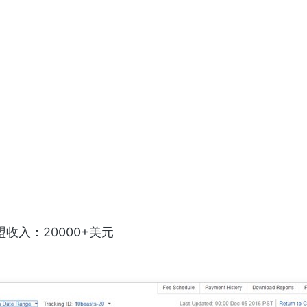
收入：20000+美元