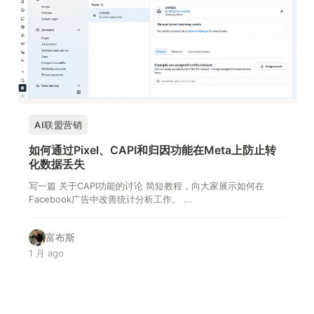
AI联盟营销
如何通过Pixel、CAPI和归因功能在Meta上防止转
化数据丢失
写一篇 关于CAPI功能的讨论 简短教程，向大家展示如何在
Facebook广告中改善统计分析工作。 ...
富布斯
1 月 ago