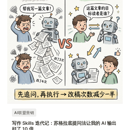
AI联盟营销
写作 Skills 迭代记：苏格拉底提问法让我的 AI 输出
好了 10 倍