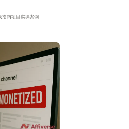
钱指南
项目实操案例