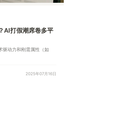
AI打假潮席卷多平
技术驱动力和刚需属性（如
2025年07月16日