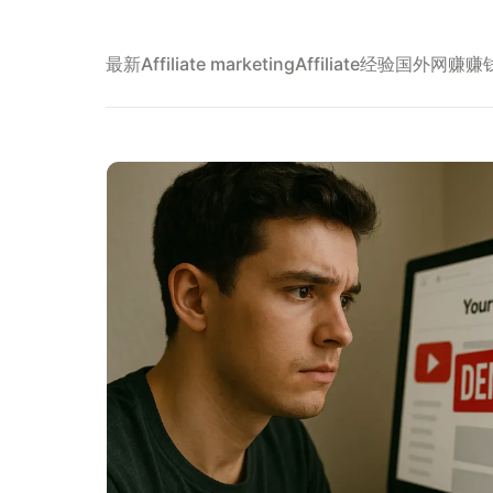
最新
Affiliate marketing
Affiliate经验
国外网赚
赚