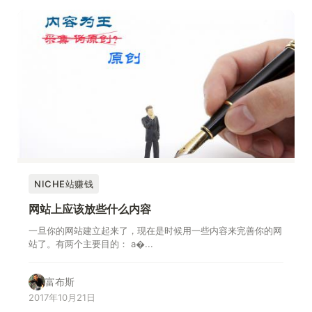
NICHE站赚钱
网站上应该放些什么内容
一旦你的网站建立起来了，现在是时候用一些内容来完善你的网
站了。有两个主要目的： a�...
富布斯
2017年10月21日