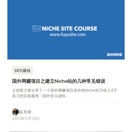
SEO赚钱
国外网赚项目之建立Niche站的几种常见错误
之前跟大家分享了一个国外网赚项目老外的Niche站月收入4万
美刀的实操案例《国外亚马逊联...
富布斯
2017年11月15日