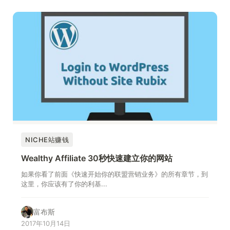
NICHE站赚钱
Wealthy Affiliate 30秒快速建立你的网站
如果你看了前面《快速开始你的联盟营销业务》的所有章节，到
这里，你应该有了你的利基...
富布斯
2017年10月14日