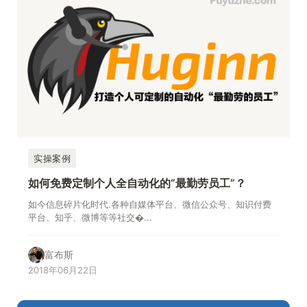
实操案例
如何免费定制个人全自动化的“最勤劳员工”？
如今信息碎片化时代.各种自媒体平台、微信公众号、知识付费
平台、知乎、微博等等社交�...
富布斯
2018年06月22日