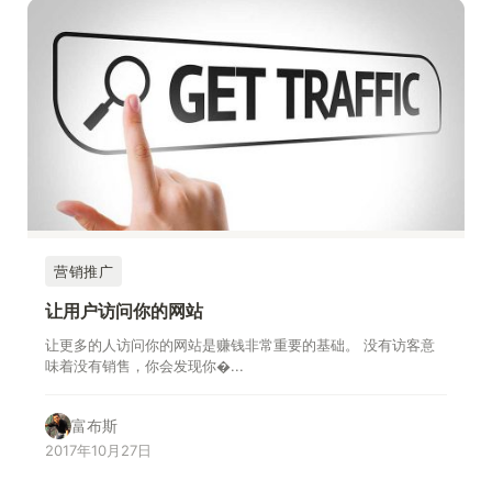
营销推广
让用户访问你的网站
让更多的人访问你的网站是赚钱非常重要的基础。 没有访客意
味着没有销售，你会发现你�...
富布斯
2017年10月27日