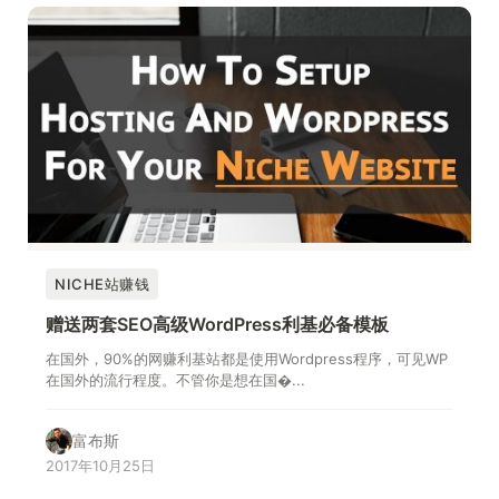
NICHE站赚钱
赠送两套SEO高级WordPress利基必备模板
在国外，90%的网赚利基站都是使用Wordpress程序，可见WP
在国外的流行程度。不管你是想在国�...
富布斯
2017年10月25日