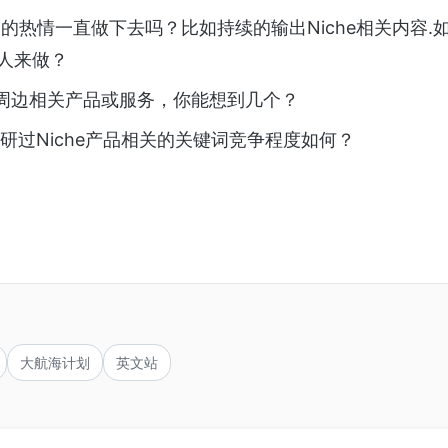
的热情一直做下去吗？比如持续的输出Niche相关内容.
人来做？
e的周边相关产品或服务，你能想到几个？
研过Niche产品相关的关键词竞争程度如何？
大航海计划
英文站