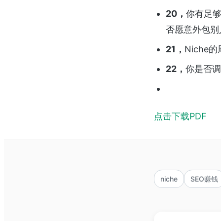
20，
你有足够
否愿意外包别
21，
Nich
22，
你是否调
点击下载PDF
niche
SEO赚钱