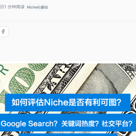
1日
1 分钟阅读
Niche站赚钱