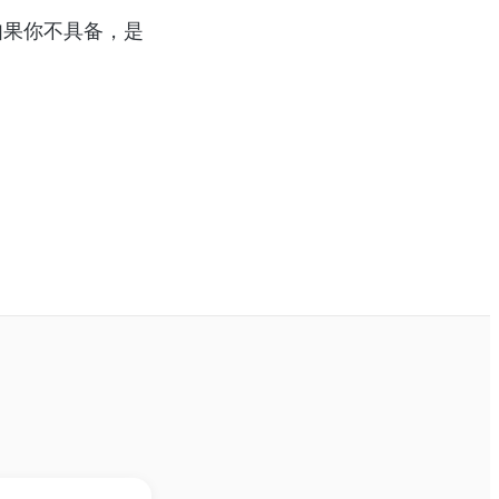
如果你不具备，是