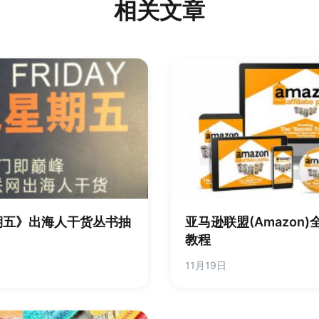
相关文章
期五》出海人干货丛书抽
亚马逊联盟(Amazon
教程
11月19日