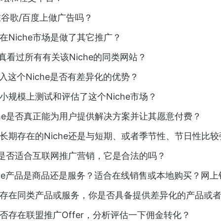
谷歌/百度上做广告吗？
在Niche市场是做了其它推广？
真看过所有有关该Niche的同类网站？
入这个Niche是否有差异化的优势？
小规模上测试和评估了这个Niche市场？
che是否真正能为用户提供解决方案并让其愿意付费？
长期存在的Niche还是与短期、或者季节性、节日性比
he是否适合互联网推广营销，它是合法的吗？
che产品是商品还是服务？适合在线销售或本地购买？网
存在同类产品或服务，你是否具备提供差异化的产品或
否存在联盟推广Offer，分析评估一下佣金转化？