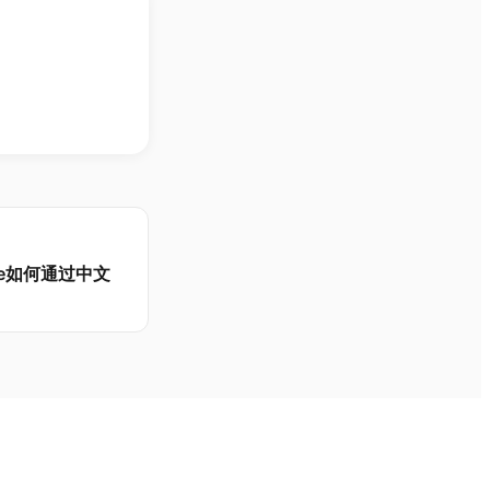
iate如何通过中文