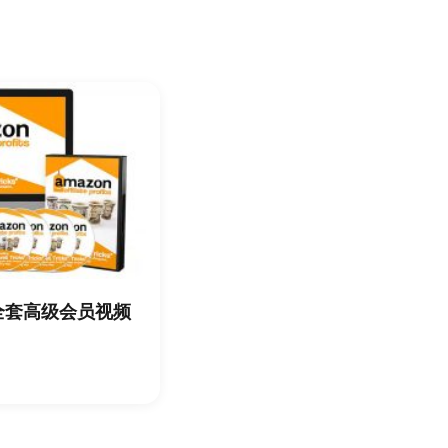
)全套高级会员视频