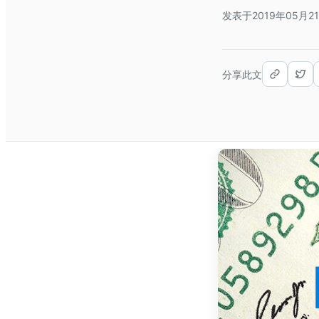
发表于2019年05月2
分享此文