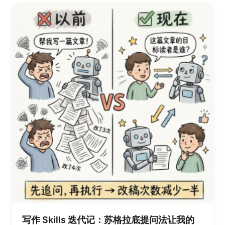
写作 Skills 迭代记：苏格拉底提问法让我的