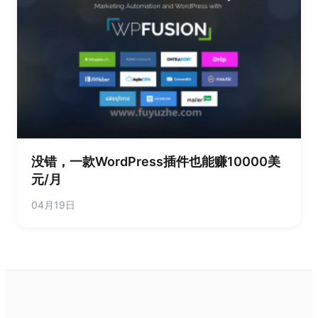
没错，一款WordPress插件也能赚10000美
元/月
04月19日