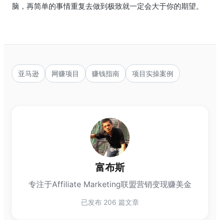
脑，再简单的事情重复去做到极致就一定会大于你的期望。
亚马逊
网赚项目
赚钱指南
项目实操案例
富布斯
专注于Affiliate Marketing联盟营销变现赚美金
已发布 206 篇文章