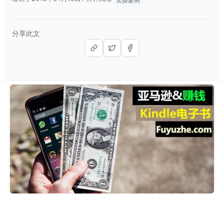
实操案例
分享此文