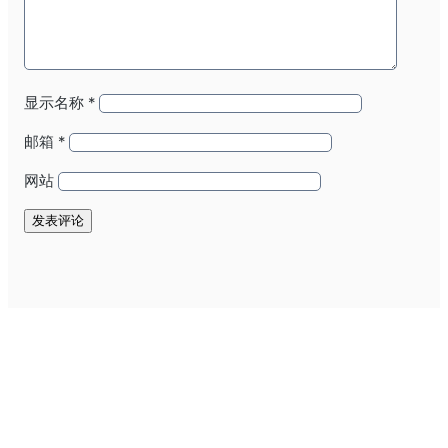
显示名称
*
邮箱
*
网站