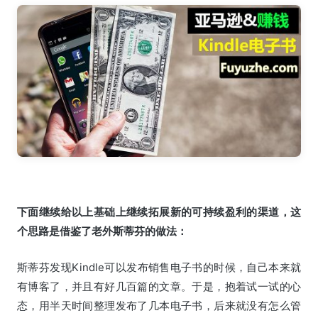
下面继续给以上基础上继续拓展新的可持续盈利的渠道，这
个思路是借鉴了老外斯蒂芬的做法：
斯蒂芬发现Kindle可以发布销售电子书的时候，自己本来就
有博客了，并且有好几百篇的文章。于是，抱着试一试的心
态，用半天时间整理发布了几本电子书，后来就没有怎么管