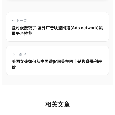
← 上一篇
是时候赚钱了.国外广告联盟网络(Ads network)流
量平台推荐
下一篇 →
美国女孩如何从中国进货回美在网上销售赚暴利差
价
相关文章