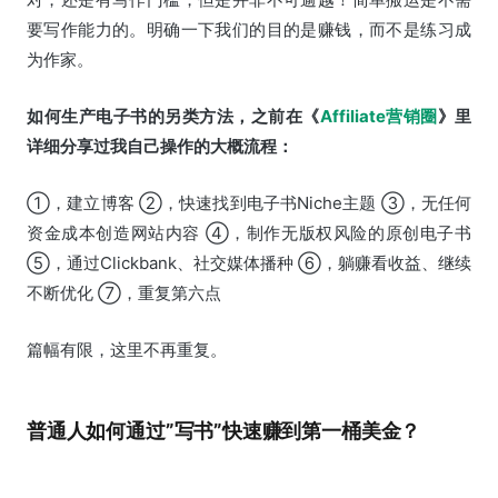
要写作能力的。明确一下我们的目的是赚钱，而不是练习成
为作家。
如何生产电子书的另类方法，之前在《
Affiliate营销圈
》里
详细分享过我自己操作的大概流程：
①，建立博客 ②，快速找到电子书Niche主题 ③，无任何
资金成本创造网站内容 ④，制作无版权风险的原创电子书
⑤，通过Clickbank、社交媒体播种 ⑥，躺赚看收益、继续
不断优化 ⑦，重复第六点
篇幅有限，这里不再重复。
普通人如何通过”写书”快速赚到第一桶美金？