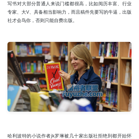
写书对大部分普通人来说门槛都很高，比如阅历丰富、行业
专家、大V、具备相当影响力，而且稿件先要写的牛逼，出版
社才会鸟你，否则只能自费出版。
哈利波特的小说作者jk罗琳被几十家出版社拒绝到都开始怀