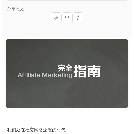
分享此文
我们处在社交网络泛滥的时代。