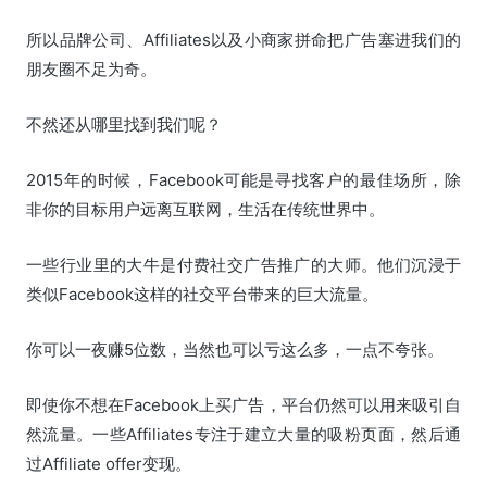
所以品牌公司、Affiliates以及小商家拼命把广告塞进我们的
朋友圈不足为奇。
不然还从哪里找到我们呢？
2015年的时候，Facebook可能是寻找客户的最佳场所，除
非你的目标用户远离互联网，生活在传统世界中。
一些行业里的大牛是付费社交广告推广的大师。他们沉浸于
类似Facebook这样的社交平台带来的巨大流量。
你可以一夜赚5位数，当然也可以亏这么多，一点不夸张。
即使你不想在Facebook上买广告，平台仍然可以用来吸引自
然流量。一些Affiliates专注于建立大量的吸粉页面，然后通
过Affiliate offer变现。