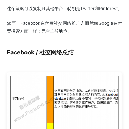
这个策略可以复制到其他平台，特别是Twitter和Pinterest。
然而，Facebook在付费社交网络推广方面就像Google在付
费搜索方面一样：完全主导地位。
Facebook / 社交网络总结