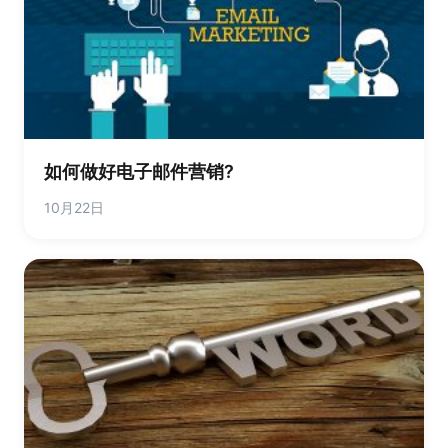
如何做好电子邮件营销?
10月22日