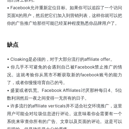
• Facebook允许重新定位目标。如果你可以追踪了一个访问
页面X的用户，然后把它们加入到营销列表，这样你就可以把
你的广告推广给那些可能已经某种程度熟悉你品牌用户了。
缺点
• Cloaking是必须的，对于大部分流行的affiliate offer。
• 你几乎不可避免的会遇到自己被Facebook禁止推广的情
况。这就考验你从黑市不断获取新的facebook账号的能力
了，或者你慢慢培育自己的号。
• 盛宴或者饥荒。Facebook Affiliates讨厌那种每日4、5位
数利润然后一夜之间变得一无所有的日子。
• 许多流行的affiliate verticals并不适合社交环境推广，这里
用户可能会对垃圾信息进行评论。这意味着你会需要有一个
系统来审查你所有的广告、文章以及页面的评论。这是可以