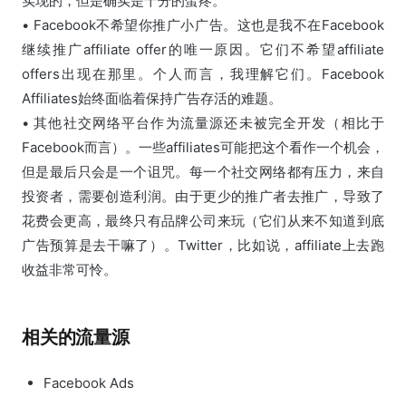
实现的，但是确实是十分的蛋疼。
• Facebook不希望你推广小广告。这也是我不在Facebook
继续推广affiliate offer的唯一原因。它们不希望affiliate
offers出现在那里。个人而言，我理解它们。Facebook
Affiliates始终面临着保持广告存活的难题。
• 其他社交网络平台作为流量源还未被完全开发（相比于
Facebook而言）。一些affiliates可能把这个看作一个机会，
但是最后只会是一个诅咒。每一个社交网络都有压力，来自
投资者，需要创造利润。由于更少的推广者去推广，导致了
花费会更高，最终只有品牌公司来玩（它们从来不知道到底
广告预算是去干嘛了）。Twitter，比如说，affiliate上去跑
收益非常可怜。
相关的流量源
Facebook Ads