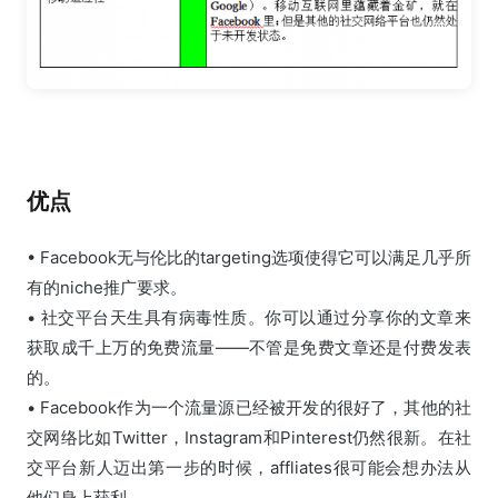
优点
• Facebook无与伦比的targeting选项使得它可以满足几乎所
有的niche推广要求。
• 社交平台天生具有病毒性质。你可以通过分享你的文章来
获取成千上万的免费流量——不管是免费文章还是付费发表
的。
• Facebook作为一个流量源已经被开发的很好了，其他的社
交网络比如Twitter，Instagram和Pinterest仍然很新。在社
交平台新人迈出第一步的时候，affliates很可能会想办法从
他们身上获利。