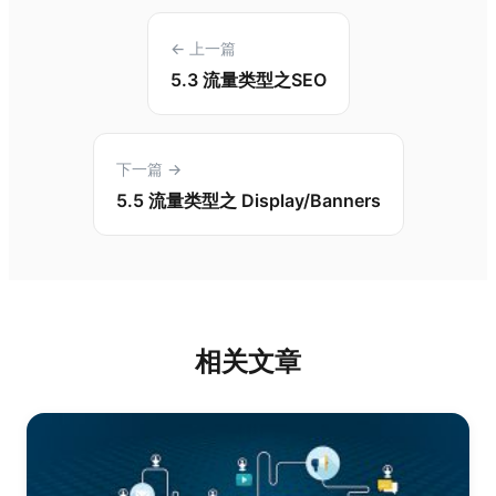
← 上一篇
5.3 流量类型之SEO
下一篇 →
5.5 流量类型之 Display/Banners
相关文章