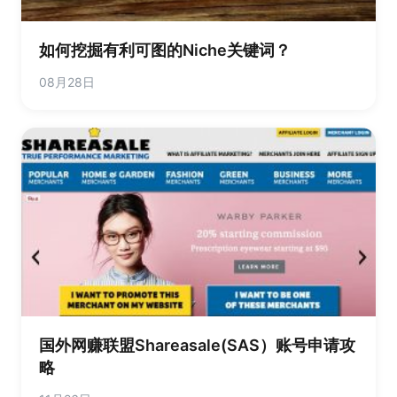
如何挖掘有利可图的Niche关键词？
08月28日
国外网赚联盟Shareasale(SAS）账号申请攻
略