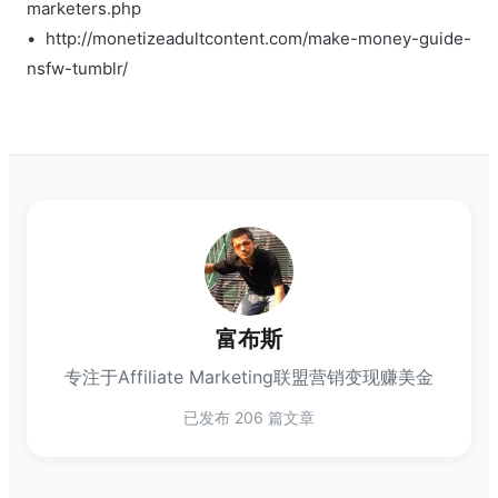
marketers.php
• http://monetizeadultcontent.com/make-money-guide-
nsfw-tumblr/
富布斯
专注于Affiliate Marketing联盟营销变现赚美金
已发布 206 篇文章