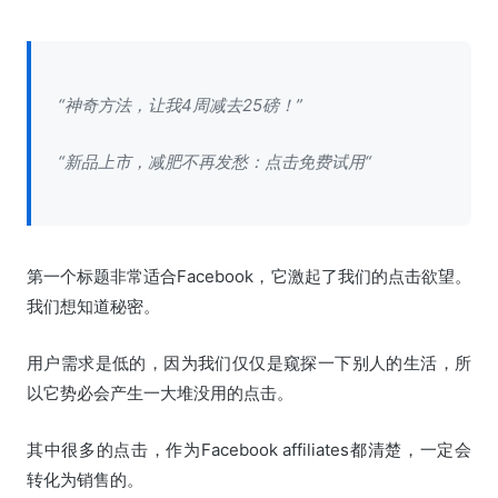
“神奇方法，让我4周减去25磅！”
“新品上市，减肥不再发愁：点击免费试用“
第一个标题非常适合Facebook，它激起了我们的点击欲望。
我们想知道秘密。
用户需求是低的，因为我们仅仅是窥探一下别人的生活，所
以它势必会产生一大堆没用的点击。
其中很多的点击，作为Facebook affiliates都清楚，一定会
转化为销售的。