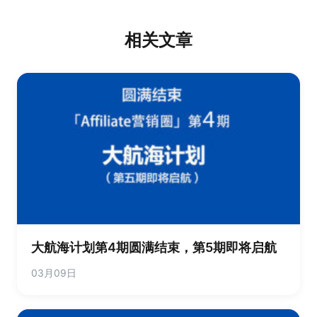
相关文章
大航海计划第4期圆满结束，第5期即将启航
03月09日