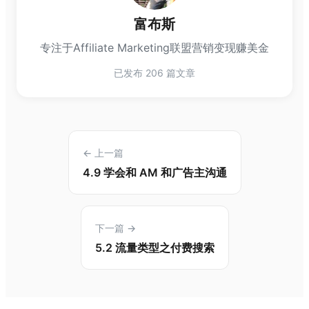
富布斯
专注于Affiliate Marketing联盟营销变现赚美金
已发布 206 篇文章
← 上一篇
4.9 学会和 AM 和广告主沟通
下一篇 →
5.2 流量类型之付费搜索