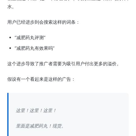
水。
用户已经进步到会搜索这样的词条：
“减肥药丸评测”
“减肥药丸有效果吗”
这个进步导致了推广者需要为吸引用户付出更多的溢价。
假设有一个看起来是这样的广告：
这里！这里！这里！
里面是减肥药丸！现货。