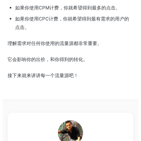
如果你使用CPM计费，你就希望得到最多的点击。
如果你使用CPC计费，你就希望得到最有需求的用户的
点击。
理解需求对任何你使用的流量源都非常重要。
它会影响你的出价，和你得到的转化。
接下来就来讲讲每一个流量源吧！