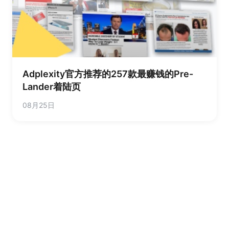
Adplexity官方推荐的257款最赚钱的Pre-
Lander着陆页
08月25日