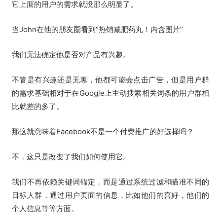
它上面的用户的需求就没那么明显了。
当John在他的朋友圈看到“热销减肥药丸！内含图片”
我们无法确定他是否对产品有兴趣。
不管是有兴趣还是无聊，他都可能会点击广告，但是用户群
的需求基础相对于在Google上主动搜索相关词条的用户群相
比就差的多了。
那这就意味着Facebook不是一个付费推广的好选择吗？
不，这只是改变了我们如何使用它。
我们不再依赖关键词锚定，而是通过系统过滤和瞄准不同的
目标人群，通过用户页面的信息，比如他们的喜好，他们的
个人信息等等方面。