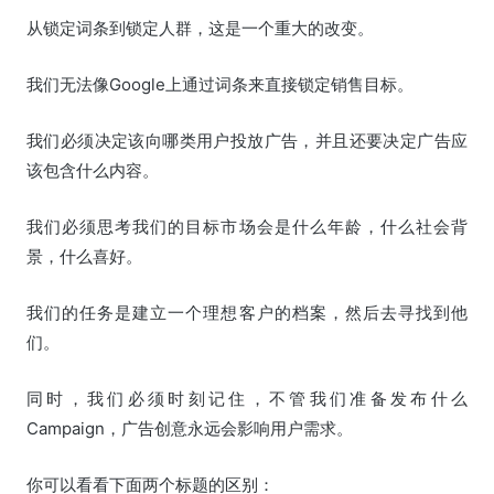
从锁定词条到锁定人群，这是一个重大的改变。
我们无法像Google上通过词条来直接锁定销售目标。
我们必须决定该向哪类用户投放广告，并且还要决定广告应
该包含什么内容。
我们必须思考我们的目标市场会是什么年龄，什么社会背
景，什么喜好。
我们的任务是建立一个理想客户的档案，然后去寻找到他
们。
同时，我们必须时刻记住，不管我们准备发布什么
Campaign，广告创意永远会影响用户需求。
你可以看看下面两个标题的区别：