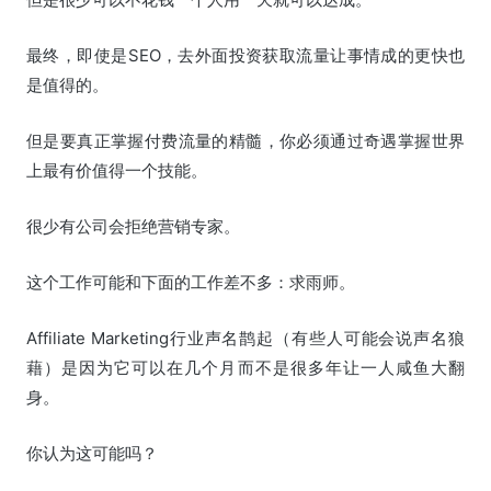
最终，即使是SEO，去外面投资获取流量让事情成的更快也
是值得的。
但是要真正掌握付费流量的精髓，你必须通过奇遇掌握世界
上最有价值得一个技能。
很少有公司会拒绝营销专家。
这个工作可能和下面的工作差不多：求雨师。
Affiliate Marketing行业声名鹊起（有些人可能会说声名狼
藉）是因为它可以在几个月而不是很多年让一人咸鱼大翻
身。
你认为这可能吗？