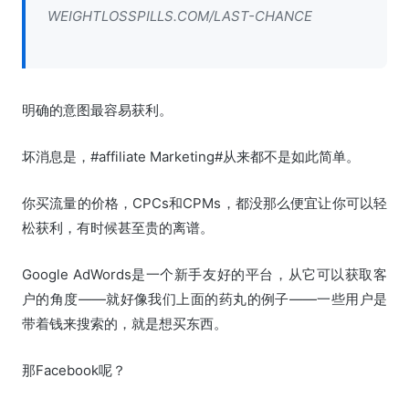
WEIGHTLOSSPILLS.COM/LAST-CHANCE
明确的意图最容易获利。
坏消息是，#affiliate Marketing#从来都不是如此简单。
你买流量的价格，CPCs和CPMs，都没那么便宜让你可以轻
松获利，有时候甚至贵的离谱。
Google AdWords是一个新手友好的平台，从它可以获取客
户的角度——就好像我们上面的药丸的例子——一些用户是
带着钱来搜索的，就是想买东西。
那Facebook呢？