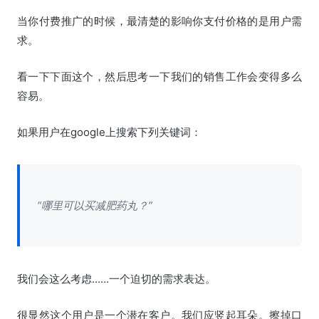
当你付费推广的时候，最清楚的影响你支付价格的是用户需
求。
看一下下面这个，然后思考一下我们的销售工作会变得多么
容易。
如果用户在google上搜索下列关键词：
“哪里可以买减肥药丸？”
我们会这么考虑……一个迫切的需求表达。
很显然这个用户是一个潜在客户。我们应竖起耳朵。擦掉口