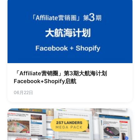
「Affiliate营销圈」第3期大航海计划
Facebook+Shopify启航
06月22日