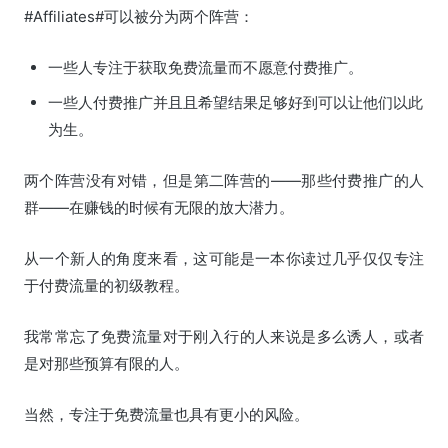
#Affiliates#可以被分为两个阵营：
一些人专注于获取免费流量而不愿意付费推广。
一些人付费推广并且且希望结果足够好到可以让他们以此
为生。
两个阵营没有对错，但是第二阵营的——那些付费推广的人
群——在赚钱的时候有无限的放大潜力。
从一个新人的角度来看，这可能是一本你读过几乎仅仅专注
于付费流量的初级教程。
我常常忘了免费流量对于刚入行的人来说是多么诱人，或者
是对那些预算有限的人。
当然，专注于免费流量也具有更小的风险。