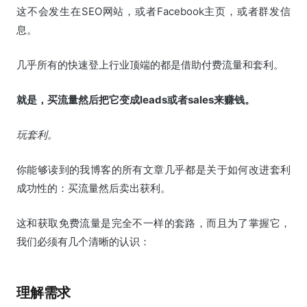
这不会发生在SEO网站，或者Facebook主页，或者群发信
息。
几乎所有的快速登上行业顶端的都是借助付费流量和套利。
就是，买流量然后把它变成leads或者sales来赚钱。
玩套利。
你能够读到的我博客的所有文章几乎都是关于如何改进套利
成功性的：买流量然后卖出获利。
这和获取免费流量是完全不一样的套路，而且为了掌握它，
我们必须有几个清晰的认识：
理解需求