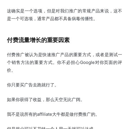
这确实是一个选项，但是对我们推广的常规产品来说，这不
是一个可选项，通常产品都不具备病毒传播性。
付费流量增长的重要因素
付费推广被认为是快速推广产品的重要方式，或者是测试一
个销售方法的重要方式。你不必担心Google对你页面的评
价。
你只要买广告去跑就行了。
如果你获得了收益，那么天空无比广阔。
我不是说所有的affiliate大牛都是做付费推广的。
但是很少可以不花钱一个人用一天就可以达成。