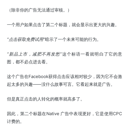
（除非你的广告无法通过审核。）
一个用户如果点击了第二个标题，就会显示出更大的兴趣。
“点击获取免费试用”
暗示了一个未来可能的行为。
“新品上市，减肥不再发愁”
这个标语一看就明白了它的意
图，都不必点进去看。
这个广告在Facebook获得点击应该相对较少，因为它不会激
起太多的兴趣——没什么故事可言。它看起来就是广告。
但是真正点击的人转化的概率就高多了。
因此，第二个标题在Native 广告中表现更好，它是使用CPC
计费的。