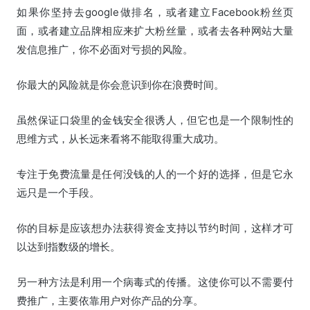
如果你坚持去google做排名，或者建立Facebook粉丝页
面，或者建立品牌相应来扩大粉丝量，或者去各种网站大量
发信息推广，你不必面对亏损的风险。
你最大的风险就是你会意识到你在浪费时间。
虽然保证口袋里的金钱安全很诱人，但它也是一个限制性的
思维方式，从长远来看将不能取得重大成功。
专注于免费流量是任何没钱的人的一个好的选择，但是它永
远只是一个手段。
你的目标是应该想办法获得资金支持以节约时间，这样才可
以达到指数级的增长。
另一种方法是利用一个病毒式的传播。这使你可以不需要付
费推广，主要依靠用户对你产品的分享。