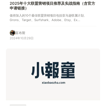
2025年十大联盟营销项目推荐及实战指南（含官方
申请链接）
值得加入的10个最佳联盟营销项目包括亚马逊联属计划、
Grons、Target、Surfshark、Adobe、Etsy、Ex...
富布斯
2024年10月29日