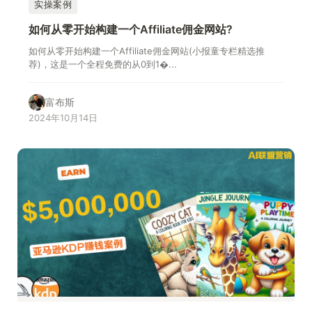
实操案例
如何从零开始构建一个Affiliate佣金网站?
如何从零开始构建一个Affiliate佣金网站(小报童专栏精选推
荐)，这是一个全程免费的从0到1�...
富布斯
2024年10月14日