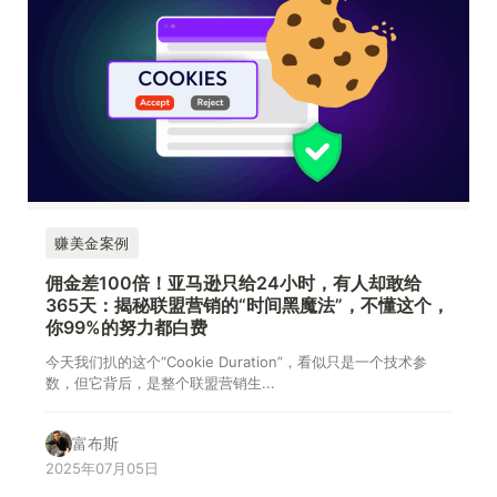
赚美金案例
佣金差100倍！亚马逊只给24小时，有人却敢给
365天：揭秘联盟营销的“时间黑魔法”，不懂这个，
你99%的努力都白费
今天我们扒的这个“Cookie Duration”，看似只是一个技术参
数，但它背后，是整个联盟营销生...
富布斯
2025年07月05日