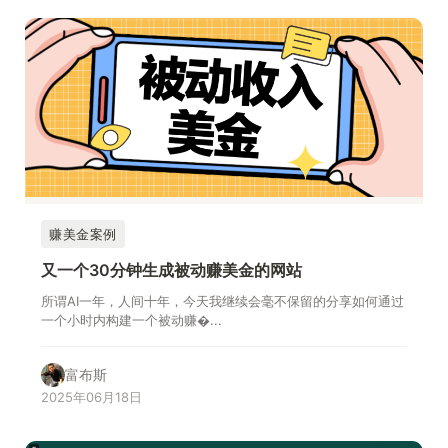
赚美金案例
又一个30分钟生成被动赚美金的网站
所谓AI一年，人间十年，今天我继续会毫不保留的分享如何通过
一个小时内构建一个被动赚�...
富布斯
2025年06月18日