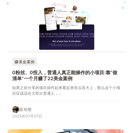
赚美金案例
0粉丝、0投入，普通人真正能操作的小项目:靠“做
清单”一个月赚了22美金案例
如果之前分享的项目操作起来看起来有点高大上，那么这个小项
目应该适合大部分普通人，...
富布斯
2025年07月07日