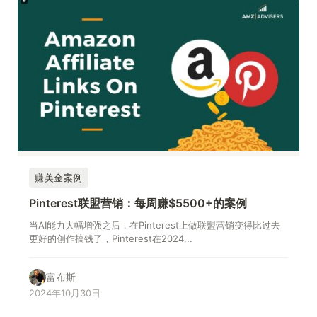
赚美金案例
Pinterest联盟营销：每周赚$5500+的案例
当AI能力大幅增强之后，在Pinterest上做联盟营销变得比过去
更好的创作搞钱了，Pinterest在2024...
富布斯
2024年10月30日