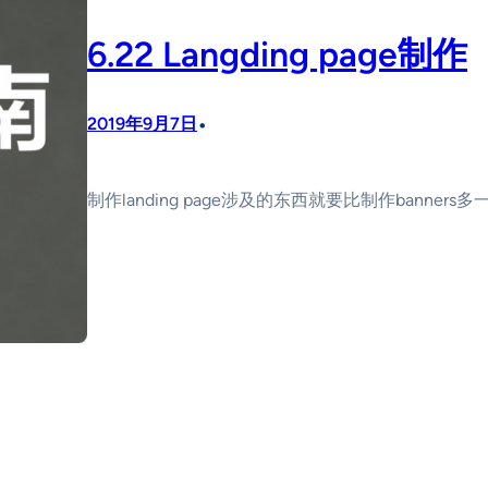
6.22 Langding page制作
•
2019年9月7日
制作landing page涉及的东西就要比制作banners多