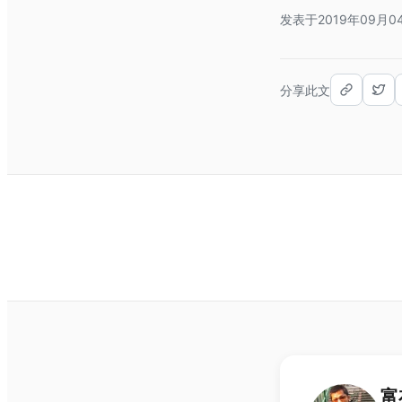
发表于2019年09月0
分享此文
富