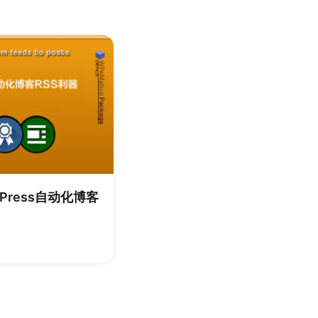
rdPress自动化博客