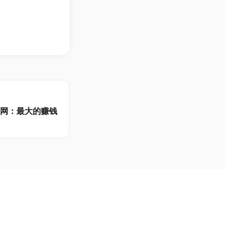
互联网：最大的赚钱