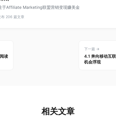
于Affiliate Marketing联盟营销变现赚美金
布 206 篇文章
下一篇 →
谢阅读
4.1 奔向移动
机会浮现
相关文章