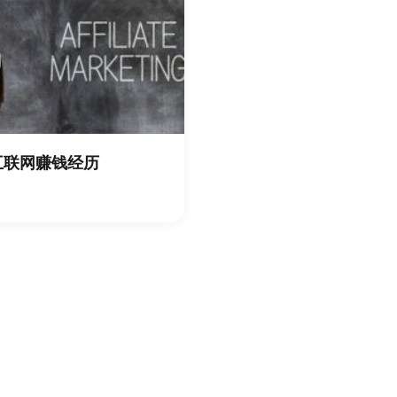
互联网赚钱经历