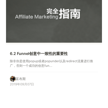
6.2 Funnel创意中一致性的重要性
除非你是使用popup或者popunder以及redirect流量进行推
广，否则一个成功的创意fun...
富布斯
2019年09月07日