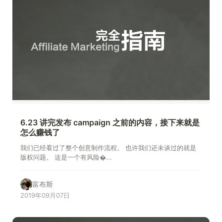
6.23 讲完发布 campaign 之前的内容，接下来就是
怎么赚钱了
我们已经看过了整个创意制作流程。 也许我们还未谈过的就是
版权问题。 这是一个有风险�...
富布斯
2019年09月07日