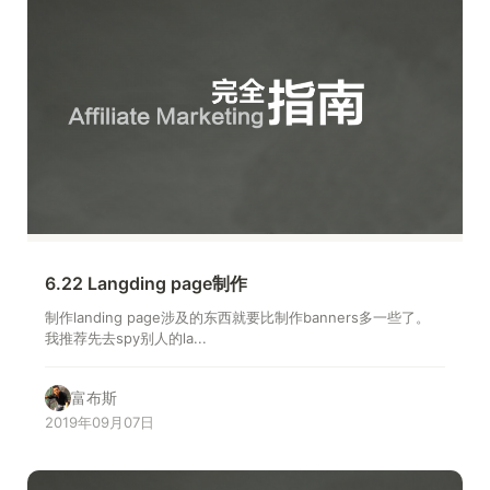
6.22 Langding page制作
制作landing page涉及的东西就要比制作banners多一些了。
我推荐先去spy别人的la...
富布斯
2019年09月07日