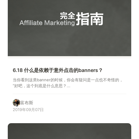
6.18 什么是依赖于意外点击的banners？
当你看到这类banner的时候，你会有疑问是一点也不奇怪的，
“好吧，这个到底是什么意思？...
富布斯
2019年09月07日