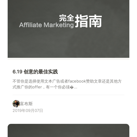
6.19 创意的最佳实践
不管你是选择使用文本广告或者facebook赞助文章还是其他方
式推广你的offer，有一个你必须�...
富布斯
2019年09月07日