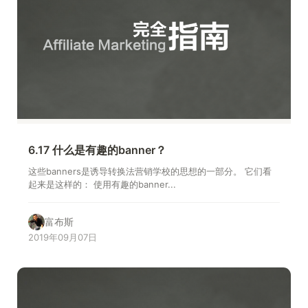
6.17 什么是有趣的banner？
这些banners是诱导转换法营销学校的思想的一部分。 它们看
起来是这样的： 使用有趣的banner...
富布斯
2019年09月07日