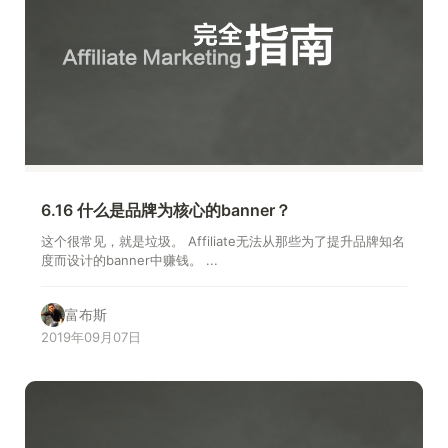
6.16 什么是品牌为核心的banner？
这个很常见，就是垃圾。 Affiliate无法从那些为了提升品牌知名
度而设计的banner中赚钱。 ...
富布斯
2019年09月07日