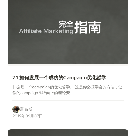
7.1 如何发展一个成功的Campaign优化哲学
什么是一个campaign的优化哲学。 这是你必须学会的方法，让
你的campaign从纸面上的理论变...
富布斯
2019年09月07日