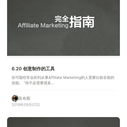
6.20 创意制作的工具
你可能经常会听到从事Affiliate Marketing的人需要比较全面的
技能。 “你不必需要很多...
富布斯
2019年09月07日