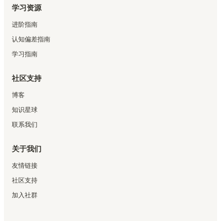
学习资源
进阶指南
认知偏差指南
学习指南
社区支持
博客
知识星球
联系我们
关于我们
友情链接
社区支持
加入社群