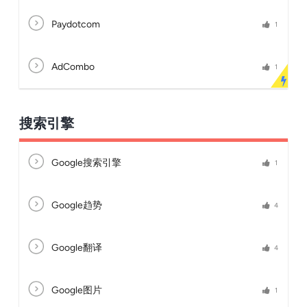
Paydotcom
1
AdCombo
1
搜索引擎
Google搜索引擎
1
Google趋势
4
Google翻译
4
Google图片
1