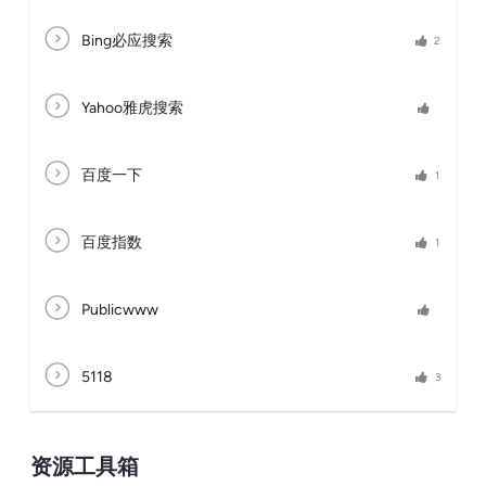
Bing必应搜索
2
Yahoo雅虎搜索
百度一下
1
百度指数
1
Publicwww
5118
3
资源工具箱