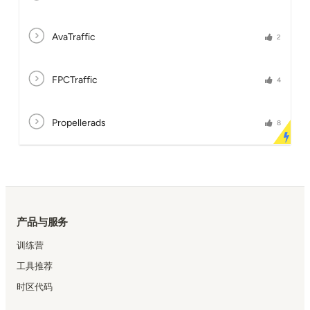
AvaTraffic
2
FPCTraffic
4
Propellerads
8
产品与服务
训练营
工具推荐
时区代码